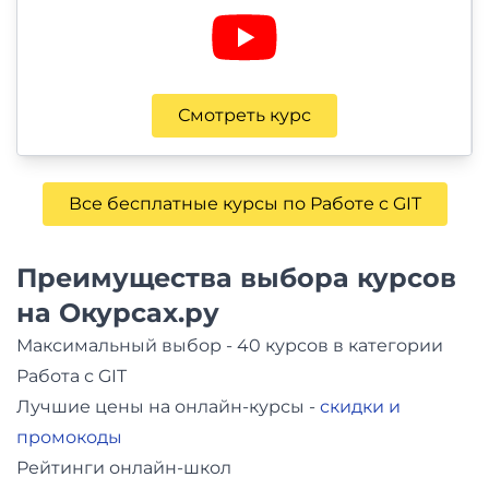
Смотреть курс
Все бесплатные курсы по Работе с GIT
Преимущества выбора курсов
на Окурсах.ру
Максимальный выбор - 40 курсов в категории
Работа с GIT
Лучшие цены на онлайн-курсы -
скидки и
промокоды
Рейтинги онлайн-школ