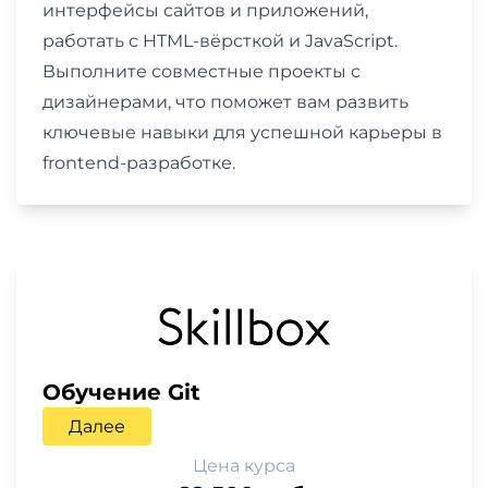
интерфейсы сайтов и приложений,
работать с HTML-вёрсткой и JavaScript.
Выполните совместные проекты с
дизайнерами, что поможет вам развить
ключевые навыки для успешной карьеры в
frontend-разработке.
Обучение Git
Далее
Цена курса