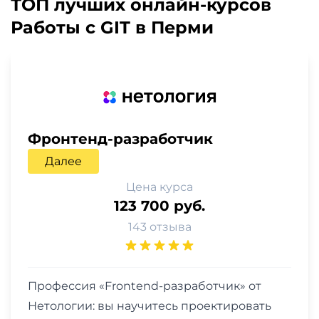
ТОП лучших онлайн-курсов
Работы с GIT в Перми
Фронтенд-разработчик
Далее
Цена курса
123 700 руб.
143 отзыва
Профессия «Frontend-разработчик» от
Нетологии: вы научитесь проектировать