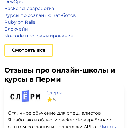
DevOps
Backend-разработка
Курсы по созданию чат-ботов
Ruby on Rails
Блокчейн
No-code программирование
Смотреть все
Отзывы про онлайн-школы и
курсы в Перми
Слёрм
5
Отличное обучение для специалистов
Я работаю в области backend-разработки с
опытом создания и поддержки API, а...
Читать