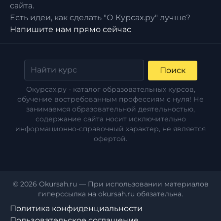
сайта.
Есть идеи, как сделать "О Курсах.ру" лучше?
Напишите нам прямо сейчас
Поиск
Окурсах.ру - каталог образовательных курсов,
обучение востребованным профессиям с нуля! Не
занимаемся образовательной деятельностью,
содержание сайта носит исключительно
информационно-справочный характер, не является
офертой.
© 2026 Okursah.ru — При использовании материалов
гиперссылка на okursah.ru обязательна.
Политика конфиденциальности
Пользовательское соглашение