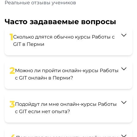
Реальные отзывы учеников
Часто задаваемые вопросы
1
Сколько длятся обычно курсы Работы с
GIT в Перми
2
Можно ли пройти онлайн-курсы Работы
с GIT онлайн в Перми?
3
Подойдут ли мне онлайн-курсы Работы
с GIT если нет опыта?