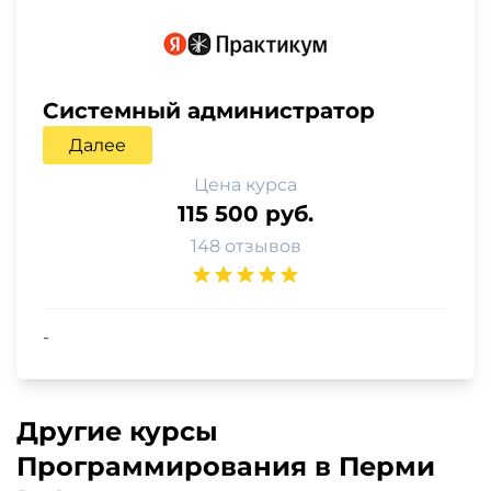
Системный администратор
Далее
Цена курса
115 500 руб.
148 отзывов
-
Другие курсы
Программирования в Перми