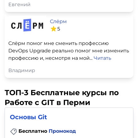
Евгений
Слёрм
5
Слёрм помог мне сменить профессию
DevOps Upgrade реально помог мне изменить
профессию и, несмотря на мой...
Читать
Владимир
ТОП-3 Бесплатные курсы по
Работе с GIT в Перми
Основы Git
Бесплатно
Промокод