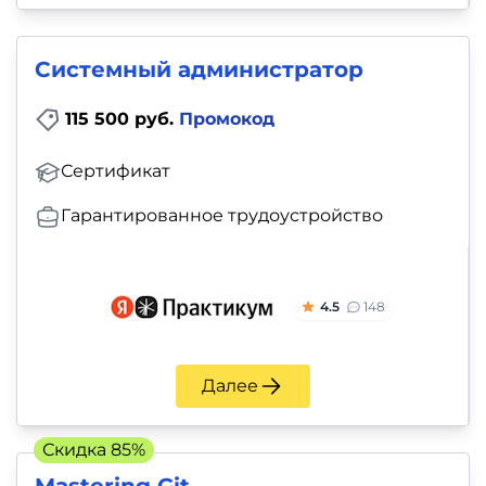
Системный администратор
115 500 руб.
Промокод
Сертификат
Гарантированное трудоустройство
4.5
148
Далее
Скидка 85%