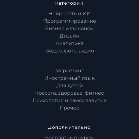
Категории
Нейросеть и ИИ
Программирование
Бизнес и финансы
Дизайн
Аналитика
Видео, фото, аудио
Маркетинг
Иностранный язык
Для детей
Красота, здоровье, фитнес
Психология и саморазвитие
Прочее
Дополнительно
Бесплатные курсы