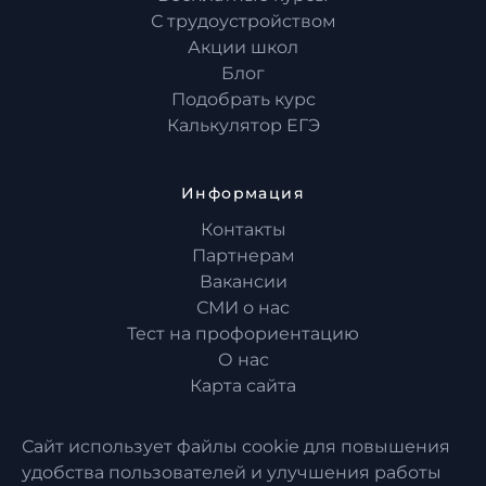
С трудоустройством
Акции школ
Блог
Подобрать курс
Калькулятор ЕГЭ
Информация
Контакты
Партнерам
Вакансии
СМИ о нас
Тест на профориентацию
О нас
Карта сайта
Сайт использует файлы cookie для повышения
удобства пользователей и улучшения работы