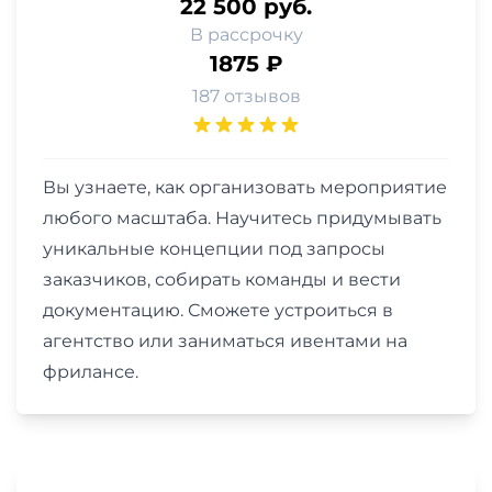
22 500 руб.
В рассрочку
1875 ₽
187 отзывов
Вы узнаете, как организовать мероприятие
любого масштаба. Научитесь придумывать
уникальные концепции под запросы
заказчиков, собирать команды и вести
документацию. Сможете устроиться в
агентство или заниматься ивентами на
фрилансе.