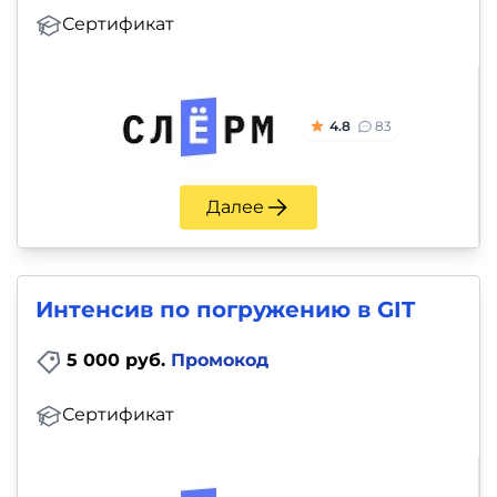
Сертификат
4.8
83
Далее
Интенсив по погружению в GIT
5 000 руб.
Промокод
Сертификат