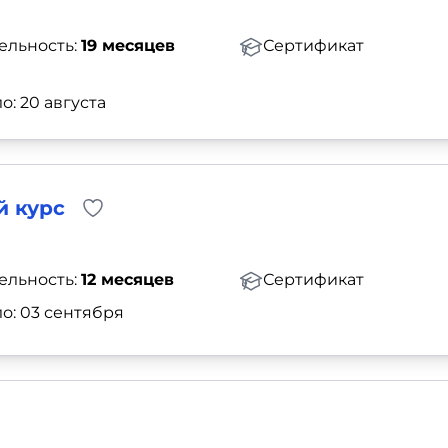
ельность:
19 месяцев
Сертификат
о: 20 августа
й курс
ельность:
12 месяцев
Сертификат
о: 03 сентября