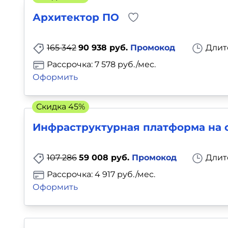
Архитектор ПО
165 342
90 938 руб.
Промокод
Длит
Рассрочка: 7 578 руб./мес.
Оформить
Скидка 45%
Инфраструктурная платформа на 
107 286
59 008 руб.
Промокод
Длит
Рассрочка: 4 917 руб./мес.
Оформить