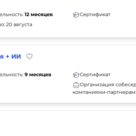
ельность:
12 месяцев
Сертификат
о: 20 августа
я + ИИ
ельность:
9 месяцев
Сертификат
Организация собесед
компаниями-партнерам