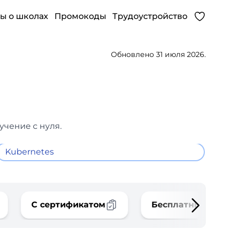
ы о школах
Промокоды
Трудоустройство
Обновлено 31 июля 2026.
учение с нуля.
Kubernetes
С сертификатом
Бесплатные