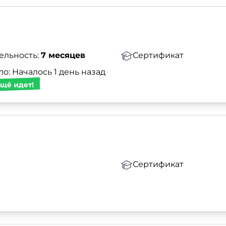
ельность:
7 месяцев
Сертификат
о: Началось 1 день назад
щё идет!
Сертификат