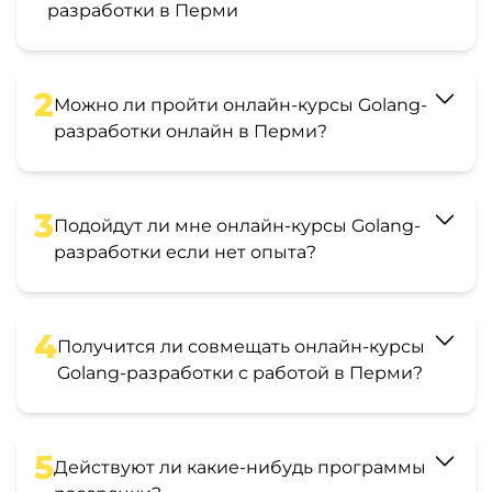
разработки в Перми
2
Можно ли пройти онлайн-курсы Golang-
разработки онлайн в Перми?
3
Подойдут ли мне онлайн-курсы Golang-
разработки если нет опыта?
4
Получится ли совмещать онлайн-курсы
Golang-разработки с работой в Перми?
5
Действуют ли какие-нибудь программы