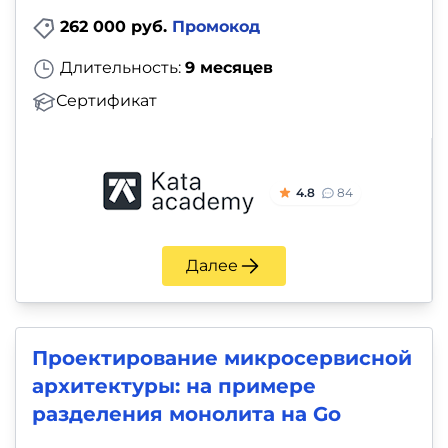
262 000 руб.
Промокод
Длительность:
9 месяцев
Сертификат
4.8
84
Далее
Проектирование микросервисной
архитектуры: на примере
разделения монолита на Go