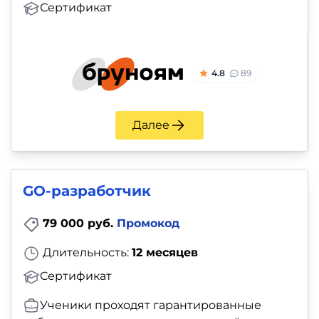
Сертификат
4.8
89
Далее
GO-разработчик
79 000 руб.
Промокод
Длительность:
12 месяцев
Сертификат
Ученики проходят гарантированные