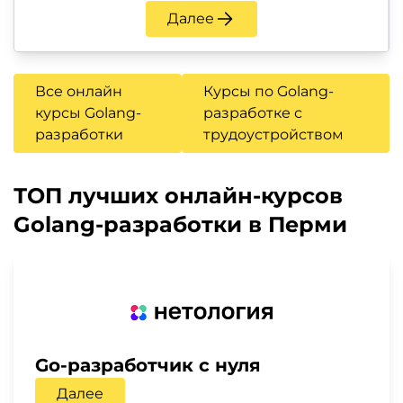
Далее
Все онлайн
Курсы по Golang-
курсы Golang-
разработке с
разработки
трудоустройством
ТОП лучших онлайн-курсов
Golang-разработки в Перми
Go-разработчик с нуля
Далее