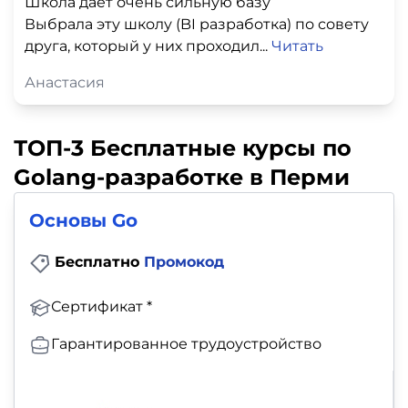
Школа дает очень сильную базу
Выбрала эту школу (BI разработка) по совету
друга, который у них проходил...
Читать
Анастасия
ТОП-3 Бесплатные курсы по
Golang-разработке в Перми
Основы Go
Бесплатно
Промокод
Сертификат *
Гарантированное трудоустройство