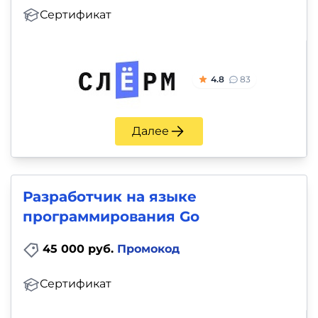
Сертификат
4.8
83
Далее
Разработчик на языке
программирования Go
45 000 руб.
Промокод
Сертификат