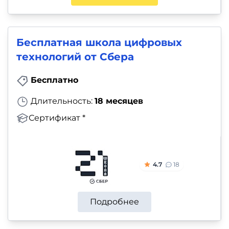
Бесплатная школа цифровых
технологий от Сбера
Бесплатно
Длительность:
18 месяцев
Сертификат *
4.7
18
Подробнее