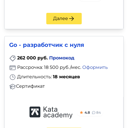
Далее
Go - разработчик с нуля
262 000 руб.
Промокод
Рассрочка: 18 500 руб./мес.
Оформить
Длительность:
18 месяцев
Сертификат
4.8
84