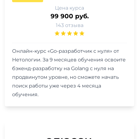
Цена курса
99 900 руб.
143 отзыва
Онлайн-курс «Go-разработчик с нуля» от
Нетологии. За 9 месяцев обучения освоите
бэкенд-разработку на Golang c нуля на
продвинутом уровне, но сможете начать
поиск работы уже через 4 месяца
обучения.