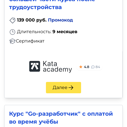
трудоустройства
139 000 руб.
Промокод
Длительность:
9 месяцев
Сертификат
4.8
84
Далее
Курс "Go-разработчик" с оплатой
во время учёбы