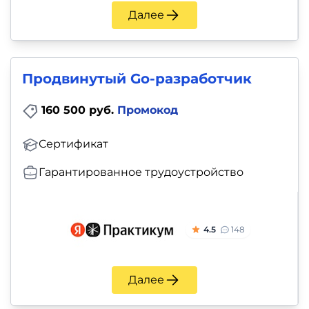
Далее
Продвинутый Go-разработчик
160 500 руб.
Промокод
Сертификат
Гарантированное трудоустройство
4.5
148
Далее