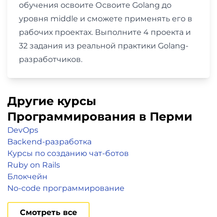
обучения освоите Освоите Golang до
уровня middle и сможете применять его в
рабочих проектах. Выполните 4 проекта и
32 задания из реальной практики Golang-
разработчиков.
Другие курсы
Программирования в Перми
DevOps
Backend-разработка
Курсы по созданию чат-ботов
Ruby on Rails
Блокчейн
No-code программирование
Смотреть все