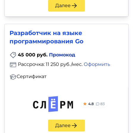
Далее
Разработчик на языке
программирования Go
45 000 руб.
Промокод
Рассрочка: 11 250 руб./мес.
Оформить
Сертификат
4.8
83
Далее