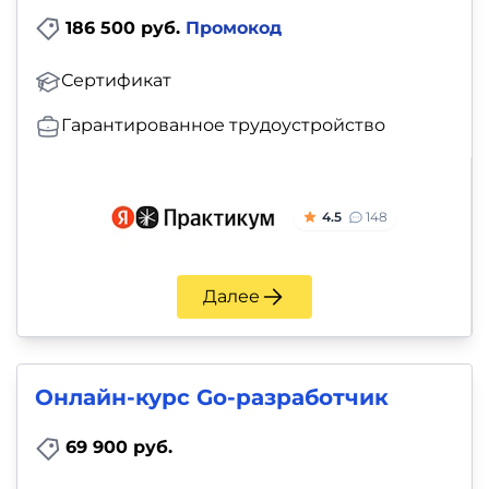
186 500 руб.
Промокод
Сертификат
Гарантированное трудоустройство
4.5
148
Далее
Онлайн-курс Go-разработчик
69 900 руб.