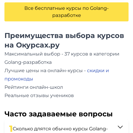
Все бесплатные курсы по Golang-
разработке
Преимущества выбора курсов
на Окурсах.ру
Максимальный выбор - 37 курсов в категории
Golang-разработка
Лучшие цены на онлайн-курсы -
скидки и
промокоды
Рейтинги онлайн-школ
Реальные отзывы учеников
Часто задаваемые вопросы
1
Сколько длятся обычно курсы Golang-