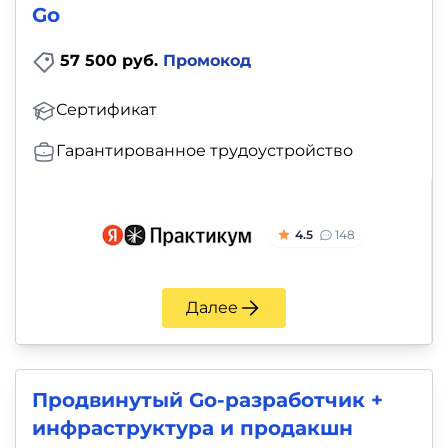
Go
57 500 руб.
Промокод
Сертификат
Гарантированное трудоустройство
4.5
148
Далее
Продвинутый Go-разработчик +
инфраструктура и продакшн