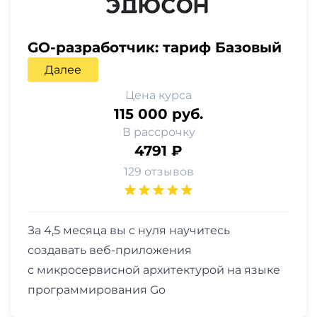
GO-разработчик: тариф Базовый
Далее
Цена курса
115 000 руб.
В рассрочку
4791 ₽
129 отзывов
За 4,5 месяца вы с нуля научитесь
создавать веб-приложения
с микросервисной архитектурой на языке
программирования Go