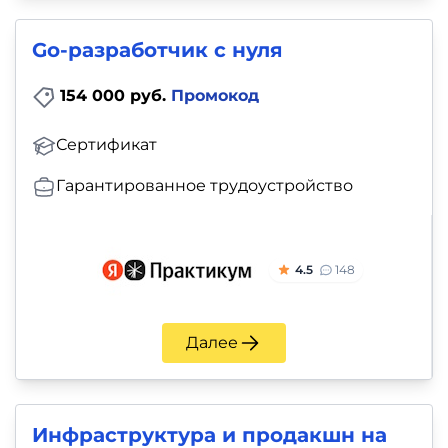
Go-разработчик с нуля
154 000 руб.
Промокод
Сертификат
Гарантированное трудоустройство
4.5
148
Далее
Инфраструктура и продакшн на