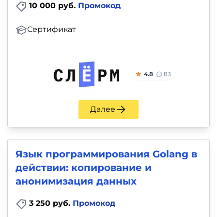
10 000 руб.
Промокод
Сертификат
4.8
83
Далее
Язык программирования Golang в
действии: копирование и
анонимизация данных
3 250 руб.
Промокод