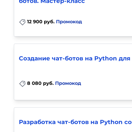
ботов. Мастер-класс
12 900 руб.
Промокод
Создание чат-ботов на Python для
8 080 руб.
Промокод
Разработка чат-ботов на Python с