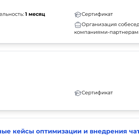
ельность:
1 месяц
Сертификат
Организация собесед
компаниями-партнерам
Сертификат
ные кейсы оптимизации и внедрения чат