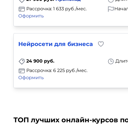
Рассрочка: 1 633 руб./мес.
Начал
Оформить
Нейросети для бизнеса
24 900 руб.
Длит
Рассрочка: 6 225 руб./мес.
Оформить
ТОП лучших онлайн-курсов по