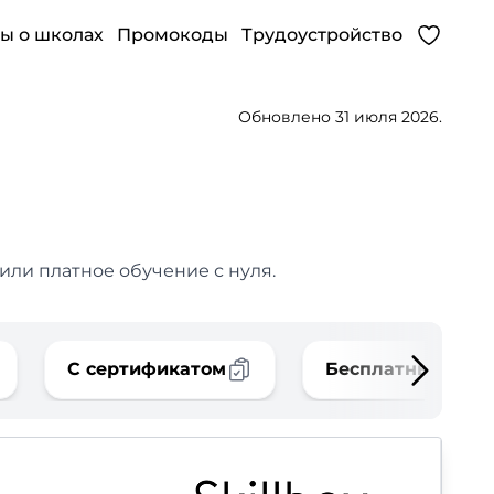
ы о школах
Промокоды
Трудоустройство
Обновлено 31 июля 2026.
или платное обучение с нуля.
С сертификатом
Бесплатные