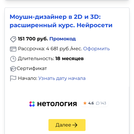
Моушн-дизайнер в 2D и 3D:
расширенный курс. Нейросети
151 700 руб.
Промокод
Рассрочка: 4 681 руб./мес.
Оформить
Длительность:
18 месяцев
Сертификат
Начало:
Узнать дату начала
4.6
143
Далее