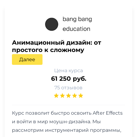
Анимационный дизайн: от
простого к сложному
Далее
Цена курса
61 250 руб.
75 отзывов
Курс позволит быстро освоить After Effects
и войти в мир моушн-дизайна. Мы
рассмотрим инструментарий программы,