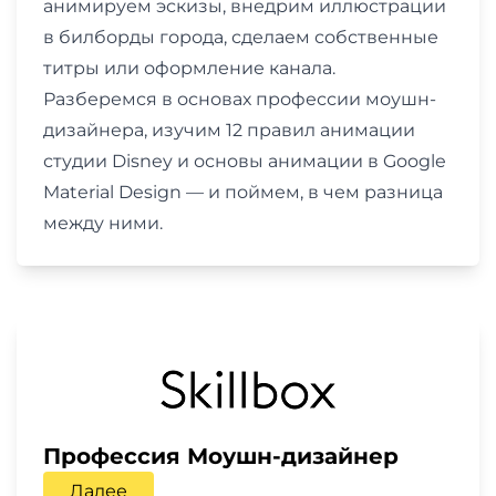
анимируем эскизы, внедрим иллюстрации
в билборды города, сделаем собственные
титры или оформление канала.
Разберемся в основах профессии моушн-
дизайнера, изучим 12 правил анимации
студии Disney и основы анимации в Google
Material Design — и поймем, в чем разница
между ними.
Профессия Моушн-дизайнер
Далее