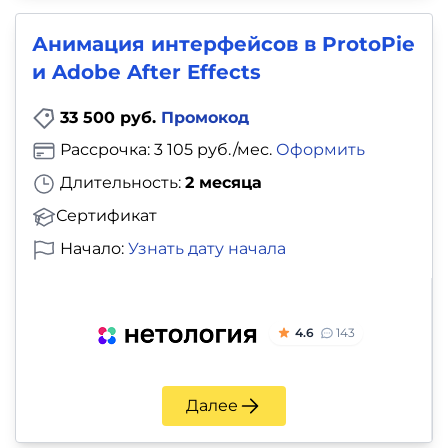
Анимация интерфейсов в ProtoPie
и Adobe After Effects
33 500 руб.
Промокод
Рассрочка: 3 105 руб./мес.
Оформить
Длительность:
2 месяца
Сертификат
Начало:
Узнать дату начала
4.6
143
Далее