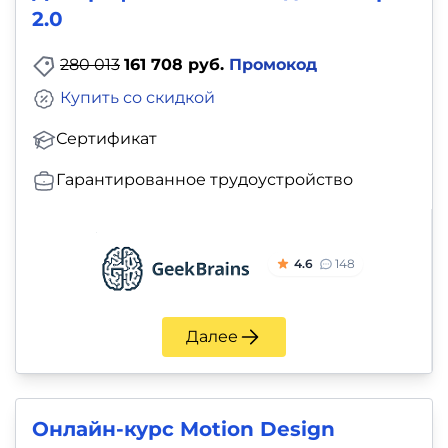
2.0
280 013
161 708 руб.
Промокод
Купить со скидкой
Сертификат
Гарантированное трудоустройство
4.6
148
Далее
Онлайн-курс Motion Design