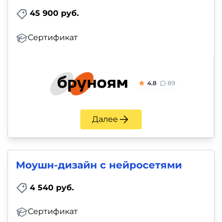
45 900 руб.
Сертификат
4.8
89
Далее
Моушн-дизайн с нейросетями
4 540 руб.
Сертификат