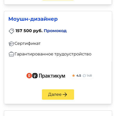
Моушн-дизайнер
157 500 руб.
Промокод
Сертификат
Гарантированное трудоустройство
4.5
148
Далее