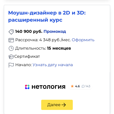
Моушн-дизайнер в 2D и 3D:
расширенный курс
140 900 руб.
Промокод
Рассрочка: 4 348 руб./мес.
Оформить
Длительность:
15 месяцев
Сертификат
Начало:
Узнать дату начала
4.6
143
Далее