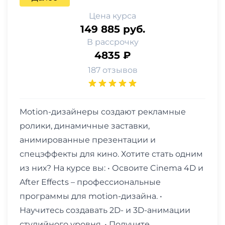
Цена курса
149 885 руб.
В рассрочку
4835 ₽
187 отзывов
Motion-дизайнеры создают рекламные
ролики, динамичные заставки,
анимированные презентации и
спецэффекты для кино. Хотите стать одним
из них? На курсе вы: • Освоите Cinema 4D и
After Effects – профессиональные
программы для motion-дизайна. •
Научитесь создавать 2D- и 3D-анимации
студийного уровня. • Получите