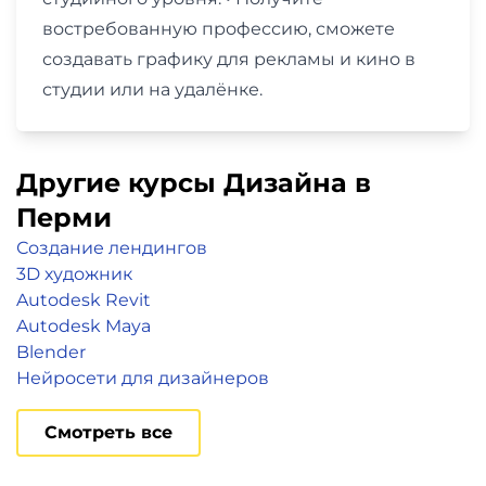
востребованную профессию, сможете
создавать графику для рекламы и кино в
студии или на удалёнке.
Другие курсы Дизайна в
Перми
Создание лендингов
3D художник
Autodesk Revit
Autodesk Maya
Blender
Нейросети для дизайнеров
Смотреть все