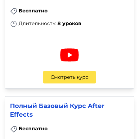
Бесплатно
Длительность:
8 уроков
Смотреть курс
Полный Базовый Курс After
Effects
Бесплатно