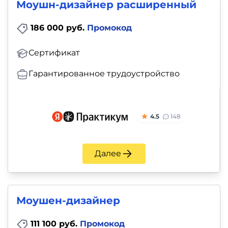
Моушн-дизайнер расширенный
186 000 руб.
Промокод
Сертификат
Гарантированное трудоустройство
4.5
148
Далее
Моушен-дизайнер
111 100 руб.
Промокод