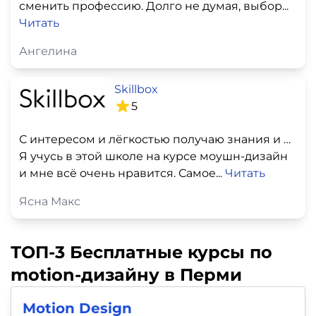
сменить профессию. Долго не думая, выбор...
Читать
Ангелина
Skillbox
5
С интересом и лёгкостью получаю знания и навыки
Я учусь в этой школе на курсе моушн-дизайн
и мне всё очень нравится. Самое...
Читать
Ясна Макс
ТОП-3 Бесплатные курсы по
motion-дизайну в Перми
Motion Design