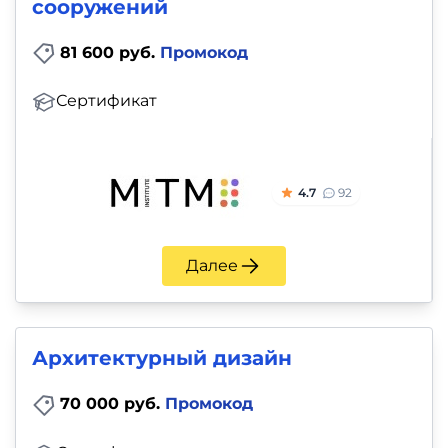
сооружений
81 600 руб.
Промокод
Сертификат
4.7
92
Далее
Архитектурный дизайн
70 000 руб.
Промокод