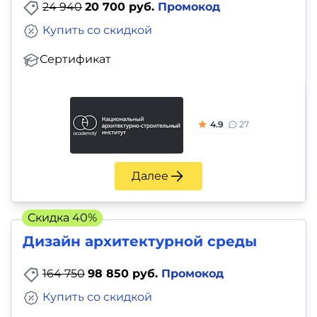
24 940
20 700 руб.
Промокод
Купить со скидкой
Сертификат
4.9
27
Далее
Скидка 40%
Дизайн архитектурной среды
164 750
98 850 руб.
Промокод
Купить со скидкой