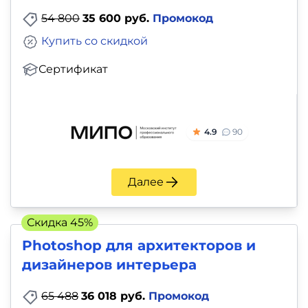
54 800
35 600 руб.
Промокод
Купить со скидкой
Сертификат
4.9
90
Далее
Скидка 45%
Photoshop для архитекторов и
дизайнеров интерьера
65 488
36 018 руб.
Промокод