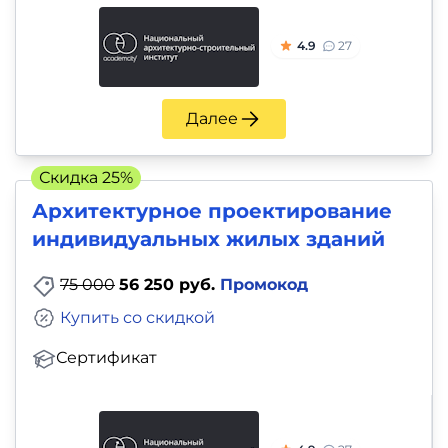
4.9
27
Далее
Скидка 25%
Архитектурное проектирование
индивидуальных жилых зданий
75 000
56 250 руб.
Промокод
Купить со скидкой
Сертификат