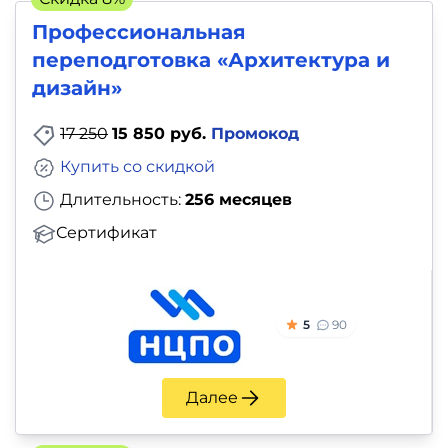
Профессиональная
переподготовка «Архитектура и
дизайн»
17 250
15 850 руб.
Промокод
Купить со скидкой
Длительность:
256 месяцев
Сертификат
5
90
Далее