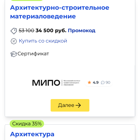
Архитектурно-строительное
материаловедение
53 100
34 500 руб.
Промокод
Купить со скидкой
Сертификат
4.9
90
Далее
Скидка 35%
Архитектура