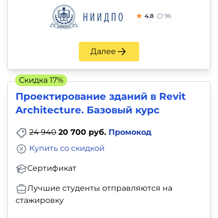
4.8
96
Далее
Скидка 17%
Проектирование зданий в Revit
Architecture. Базовый курс
24 940
20 700 руб.
Промокод
Купить со скидкой
Сертификат
Лучшие студенты отправляются на
стажировку