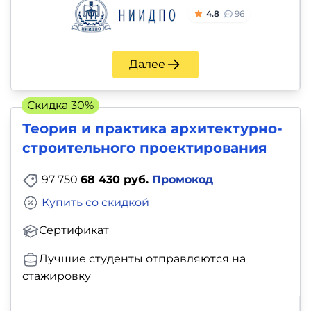
4.8
96
Далее
Скидка 30%
Теория и практика архитектурно-
строительного проектирования
97 750
68 430 руб.
Промокод
Купить со скидкой
Сертификат
Лучшие студенты отправляются на
стажировку