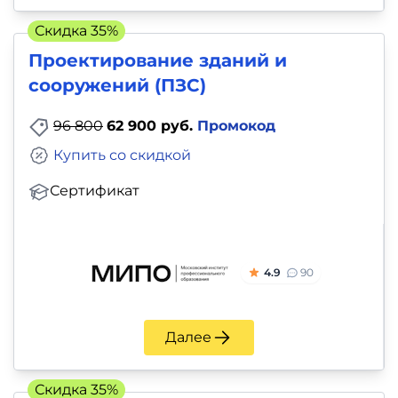
Скидка 35%
Проектирование зданий и
сооружений (ПЗС)
96 800
62 900 руб.
Промокод
Купить со скидкой
Сертификат
4.9
90
Далее
Скидка 35%