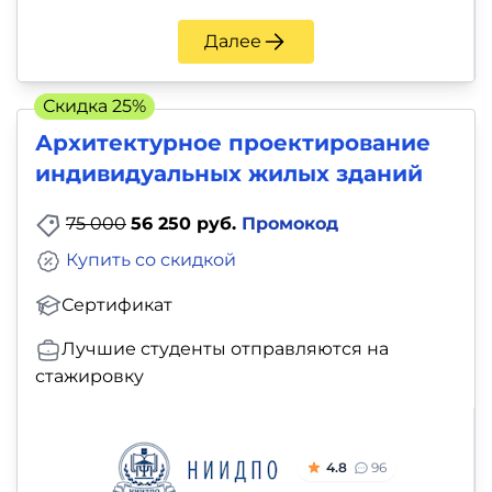
Далее
Скидка 25%
Архитектурное проектирование
индивидуальных жилых зданий
75 000
56 250 руб.
Промокод
Купить со скидкой
Сертификат
Лучшие студенты отправляются на
стажировку
4.8
96