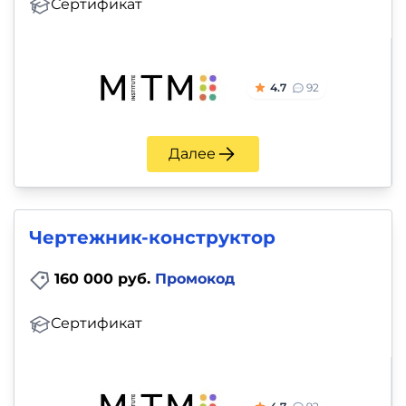
Сертификат
4.7
92
Далее
Чертежник-конструктор
160 000 руб.
Промокод
Сертификат