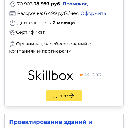
70 903
38 997 руб.
Промокод
Рассрочка: 6 499 руб./мес.
Оформить
Длительность:
2 месяца
Сертификат
Организация собеседований с
компаниями-партнерами
4.6
187
Далее
Проектирование зданий и