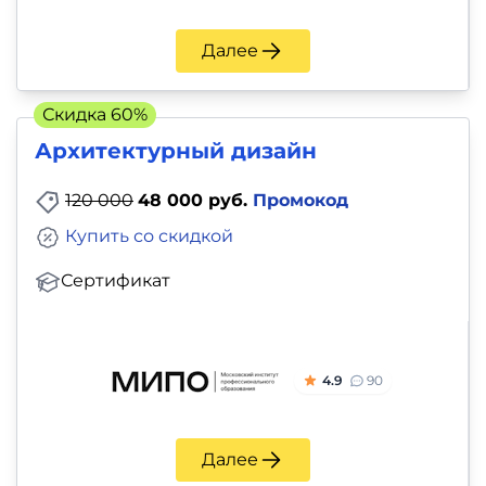
Далее
Скидка 60%
Архитектурный дизайн
120 000
48 000 руб.
Промокод
Купить со скидкой
Сертификат
4.9
90
Далее