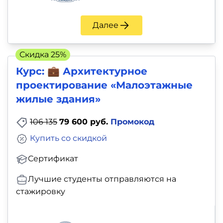
Далее
Скидка 25%
Курс: 💼 Архитектурное
проектирование «Малоэтажные
жилые здания»
106 135
79 600 руб.
Промокод
Купить со скидкой
Сертификат
Лучшие студенты отправляются на
стажировку