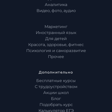
Аналитика
Видео, фото, аудио
Маркетинг
Иностранный язык
Для детей
Красота, здоровье, фитнес
Психология и саморазвитие
Прочее
Дополнительно
Бесплатные курсы
С трудоустройством
Акции школ
Блог
Подобрать курс
Калькулятор ЕГЭ