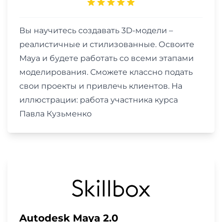
Вы научитесь создавать 3D-модели –
реалистичные и стилизованные. Освоите
Maya и будете работать со всеми этапами
моделирования. Сможете классно подать
свои проекты и привлечь клиентов. На
иллюстрации: работа участника курса
Павла Кузьменко
Autodesk Maya 2.0