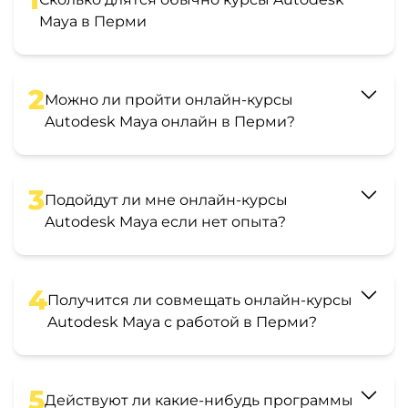
Maya в Перми
2
Можно ли пройти онлайн-курсы
Autodesk Maya онлайн в Перми?
3
Подойдут ли мне онлайн-курсы
Autodesk Maya если нет опыта?
4
Получится ли совмещать онлайн-курсы
Autodesk Maya с работой в Перми?
5
Действуют ли какие-нибудь программы