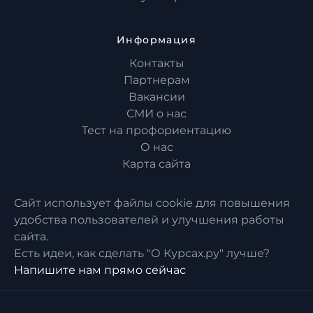
Информация
Контакты
Партнерам
Вакансии
СМИ о нас
Тест на профориентацию
О нас
Карта сайта
Сайт использует файлы cookie для повышения
удобства пользователей и улучшения работы
сайта.
Есть идеи, как сделать "О Курсах.ру" лучше?
Напишите нам прямо сейчас