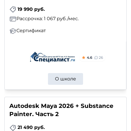
19 990 руб.
Рассрочка: 1 067 руб./мес.
Сертификат
4.6
26
О школе
Autodesk Maya 2026 + Substance
Painter. Часть 2
21 490 руб.