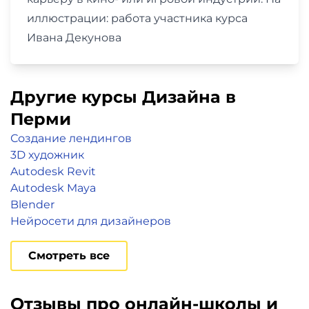
иллюстрации: работа участника курса
Ивана Декунова
Другие курсы Дизайна в
Перми
Создание лендингов
3D художник
Autodesk Revit
Autodesk Maya
Blender
Нейросети для дизайнеров
Смотреть все
Отзывы про онлайн-школы и