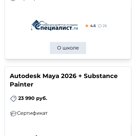
4.6
26
О школе
Autodesk Maya 2026 + Substance
Painter
23 990 руб.
Сертификат