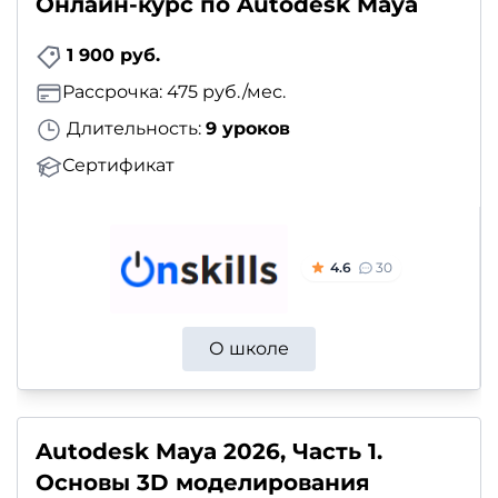
Онлайн-курс по Autodesk Maya
1 900 руб.
Рассрочка: 475 руб./мес.
Длительность:
9 уроков
Сертификат
4.6
30
О школе
Autodesk Maya 2026, Часть 1.
Основы 3D моделирования