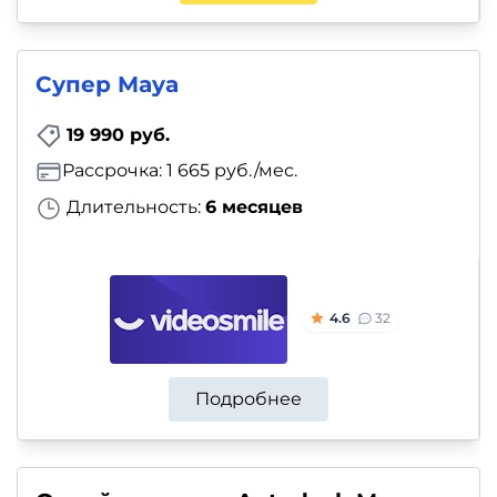
Супер Maya
19 990 руб.
Рассрочка: 1 665 руб./мес.
Длительность:
6 месяцев
4.6
32
Подробнее