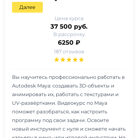
Далее
Цена курса
37 500 руб.
В рассрочку
6250 ₽
187 отзывов
Вы научитесь профессионально работать в
Autodesk Maya: создавать 3D-объекты и
анимировать их, работать с текстурами и
UV-развёртками. Видеокурс по Maya
поможет разобраться, как настроить
программу под свои задачи. Освоите
новый инструмент с нуля и сможете начать
карьеру в кино- или игровой индустрии. На