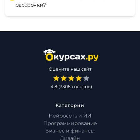
рассрочки?
Оцените наш сайт
4.8
(
3308
голосов)
Категории
Нейросеть и ИИ
Программирование
Бизнес и финансы
Дизайн