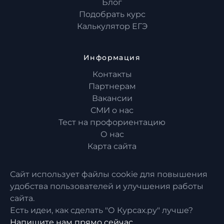
Блог
Подобрать курс
Калькулятор ЕГЭ
Информация
Контакты
Партнерам
Вакансии
СМИ о нас
Тест на профориентацию
О нас
Карта сайта
Сайт использует файлы cookie для повышения
удобства пользователей и улучшения работы
сайта.
Есть идеи, как сделать "О Курсах.ру" лучше?
Напишите нам прямо сейчас