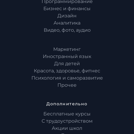
Программирование
Бизнес и финансы
Дизайн
Аналитика
Видео, фото, аудио
Маркетинг
Иностранный язык
Для детей
Красота, здоровье, фитнес
Психология и саморазвитие
Прочее
Дополнительно
Бесплатные курсы
С трудоустройством
Акции школ