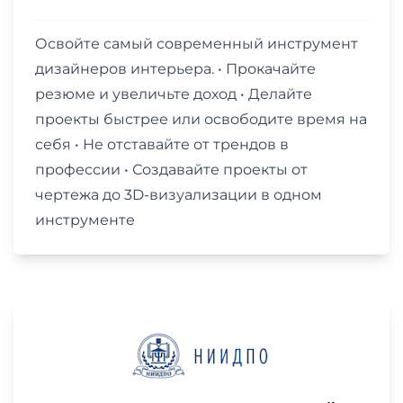
Освойте самый современный инструмент
дизайнеров интерьера. • Прокачайте
резюме и увеличьте доход • Делайте
проекты быстрее или освободите время на
себя • Не отставайте от трендов в
профессии • Создавайте проекты от
чертежа до 3D-визуализации в одном
инструменте