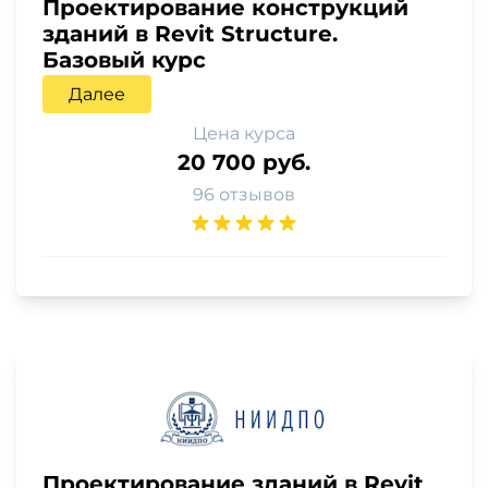
Проектирование конструкций
зданий в Revit Structure.
Базовый курс
Далее
Цена курса
20 700 руб.
96 отзывов
Проектирование зданий в Revit