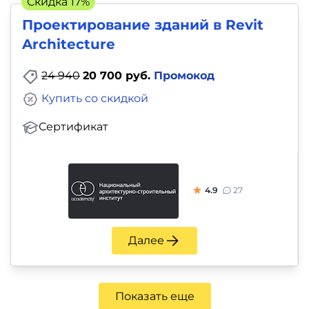
Скидка 17%
Проектирование зданий в Revit
Architecture
24 940
20 700 руб.
Промокод
Купить со скидкой
Сертификат
4.9
27
Далее
Показать еще