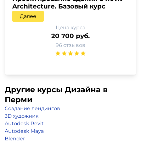
Architecture. Базовый курс
Далее
Цена курса
20 700 руб.
96 отзывов
Другие курсы Дизайна в
Перми
Создание лендингов
3D художник
Autodesk Revit
Autodesk Maya
Blender