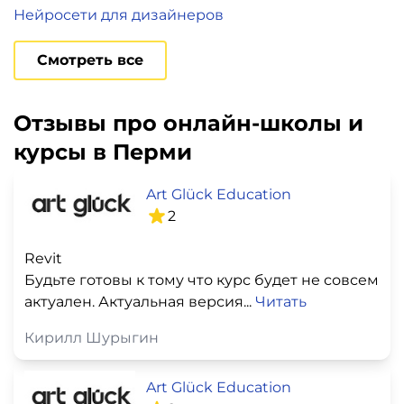
Нейросети для дизайнеров
Смотреть все
Отзывы про онлайн-школы и
курсы в Перми
Art Glück Education
2
Revit
Будьте готовы к тому что курс будет не совсем
актуален. Актуальная версия...
Читать
Кирилл Шурыгин
Art Glück Education