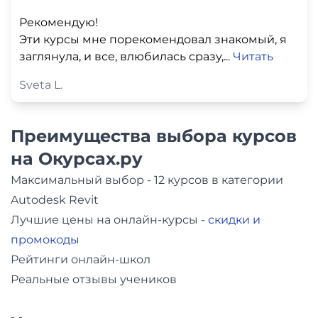
Рекомендую!
Эти курсы мне порекомендовал знакомый, я
заглянула, и все, влюбилась сразу,...
Читать
Sveta L.
Преимущества выбора курсов
на Окурсах.ру
Максимальный выбор - 12 курсов в категории
Autodesk Revit
Лучшие цены на онлайн-курсы -
скидки и
промокоды
Рейтинги онлайн-школ
Реальные отзывы учеников