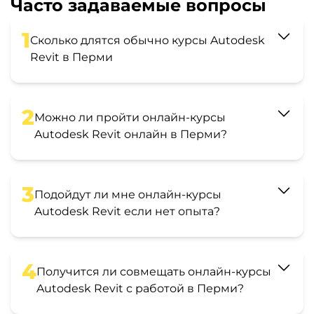
Часто задаваемые вопросы
1
Сколько длятся обычно курсы Autodesk
Revit в Перми
2
Можно ли пройти онлайн-курсы
Autodesk Revit онлайн в Перми?
3
Подойдут ли мне онлайн-курсы
Autodesk Revit если нет опыта?
4
Получится ли совмещать онлайн-курсы
Autodesk Revit с работой в Перми?