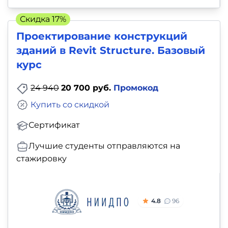
Скидка 17%
Проектирование конструкций
зданий в Revit Structure. Базовый
курс
24 940
20 700 руб.
Промокод
Купить со скидкой
Сертификат
Лучшие студенты отправляются на
стажировку
4.8
96