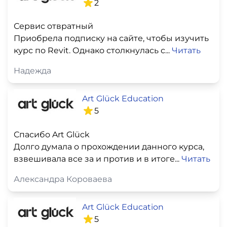
2
Сервис отвратный
Приобрела подписку на сайте, чтобы изучить
курс по Revit. Однако столкнулась с...
Читать
Надежда
Art Glück Education
5
Спасибо Art Glück
Долго думала о прохождении данного курса,
взвешивала все за и против и в итоге...
Читать
Александра Короваева
Art Glück Education
5