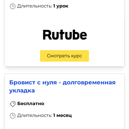
Длительность:
1 урок
Смотреть курс
Бровист с нуля - долговременная
укладка
Бесплатно
Длительность:
1 месяц