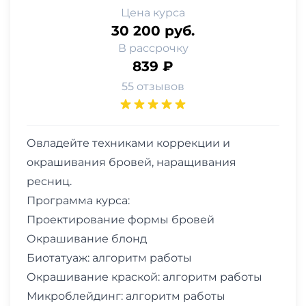
Цена курса
30 200 руб.
В рассрочку
839 ₽
55 отзывов
Овладейте техниками коррекции и
окрашивания бровей, наращивания
ресниц.
Программа курса:
Проектирование формы бровей
Окрашивание блонд
Биотатуаж: алгоритм работы
Окрашивание краской: алгоритм работы
Микроблейдинг: алгоритм работы