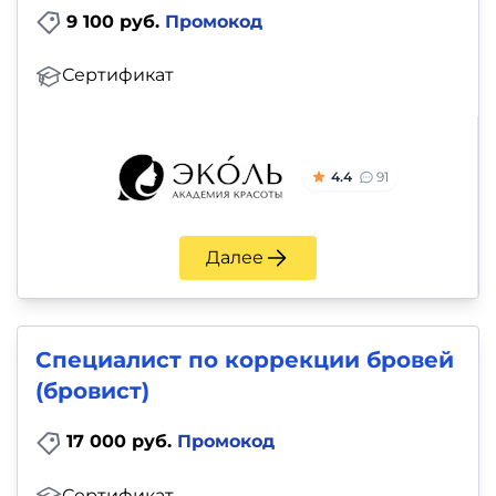
9 100 руб.
Промокод
Сертификат
4.4
91
Далее
Специалист по коррекции бровей
(бровист)
17 000 руб.
Промокод
Сертификат