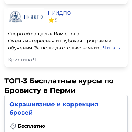
НИИДПО
5
Скоро обращусь к Вам снова!
Очень интересная и глубокая программа
обучения. За полгода столько всяких...
Читать
Кристина Ч.
ТОП-3 Бесплатные курсы по
Бровисту в Перми
Окрашивание и коррекция
бровей
Бесплатно