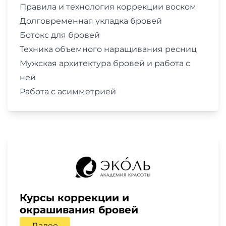
Правила и технология коррекции воском
Долговременная укладка бровей
Ботокс для бровей
Техника объемного наращивания ресниц
Мужская архитектура бровей и работа с
ней
Работа с асимметрией
Курсы коррекции и
окрашивания бровей
Далее