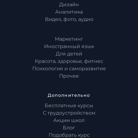
Дизайн
Аналитика
Видео, фото, аудио
Маркетинг
Иностранный язык
Для детей
Красота, здоровье, фитнес
Психология и саморазвитие
Прочее
Дополнительно
Бесплатные курсы
С трудоустройством
Акции школ
Блог
Подобрать курс