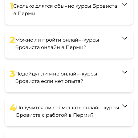
1
Сколько длятся обычно курсы Бровиста
в Перми
2
Можно ли пройти онлайн-курсы
Бровиста онлайн в Перми?
3
Подойдут ли мне онлайн-курсы
Бровиста если нет опыта?
4
Получится ли совмещать онлайн-курсы
Бровиста с работой в Перми?