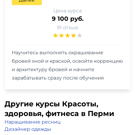
Цена курса
9 100 руб.
91 отзыв
Научитесь выполнять окрашивание
бровей хной и краской, освойте коррекцию
и архитектуру бровей и начните
зарабатывать сразу после обучения
Другие курсы Красоты,
здоровья, фитнеса в Перми
Наращивание ресниц
Дизайнер одежды