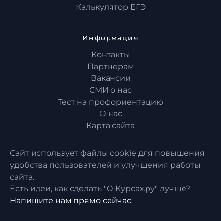
Калькулятор ЕГЭ
Информация
Контакты
Партнерам
Вакансии
СМИ о нас
Тест на профориентацию
О нас
Карта сайта
Сайт использует файлы cookie для повышения
удобства пользователей и улучшения работы
сайта.
Есть идеи, как сделать "О Курсах.ру" лучше?
Напишите нам прямо сейчас