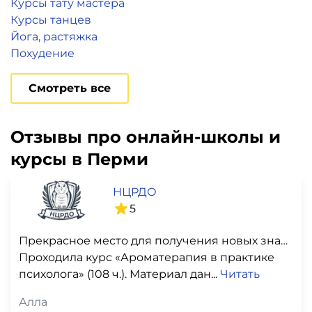
Курсы тату мастера
Курсы танцев
Йога, растяжка
Похудение
Смотреть все
Отзывы про онлайн-школы и
курсы в Перми
НЦРДО
5
Прекрасное место для получения новых знаний
Проходила курс «Ароматерапия в практике
психолога» (108 ч.). Материал дан...
Читать
Алла