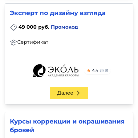
Эксперт по дизайну взгляда
49 000 руб.
Промокод
Сертификат
4.4
91
Далее
Курсы коррекции и окрашивания
бровей