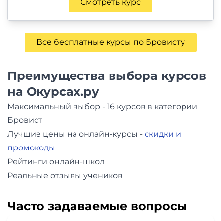
Смотреть курс
Все бесплатные курсы по Бровисту
Преимущества выбора курсов
на Окурсах.ру
Максимальный выбор - 16 курсов в категории
Бровист
Лучшие цены на онлайн-курсы -
скидки и
промокоды
Рейтинги онлайн-школ
Реальные отзывы учеников
Часто задаваемые вопросы