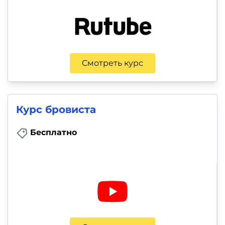
Смотреть курс
Курс бровиста
Бесплатно