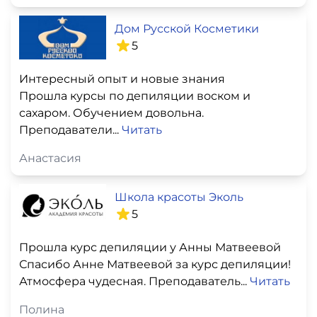
Дом Русской Косметики
5
Интересный опыт и новые знания
Прошла курсы по депиляции воском и
сахаром. Обучением довольна.
Преподаватели...
Читать
Анастасия
Школа красоты Эколь
5
Прошла курс депиляции у Анны Матвеевой
Спасибо Анне Матвеевой за курс депиляции!
Атмосфера чудесная. Преподаватель...
Читать
Полина