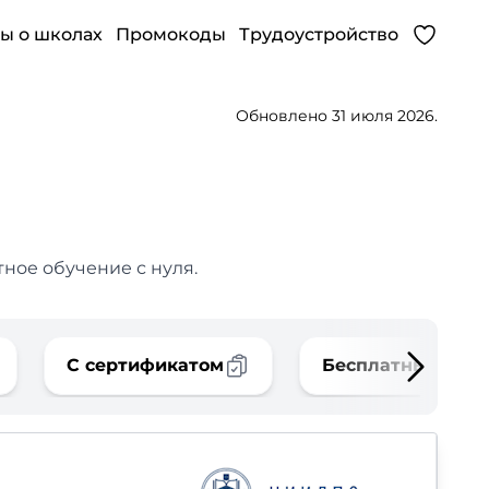
ы о школах
Промокоды
Трудоустройство
Обновлено 31 июля 2026.
тное обучение с нуля.
С сертификатом
Бесплатные