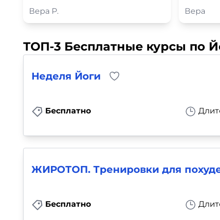
Вера Р.
Вера
ТОП-3 Бесплатные курсы по Й
Неделя Йоги
Бесплатно
Длит
ЖИРОТОП. Тренировки для похуд
Бесплатно
Длит