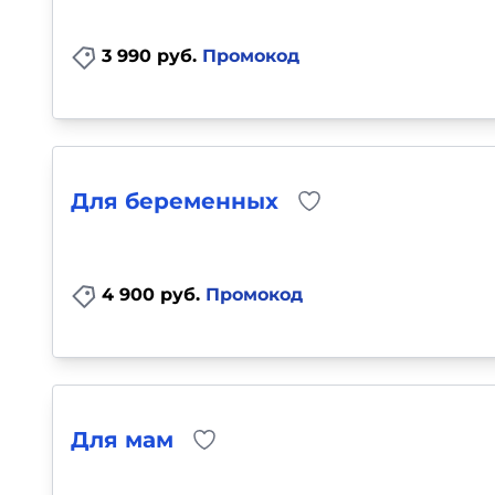
3 990 руб.
Промокод
Для беременных
4 900 руб.
Промокод
Для мам