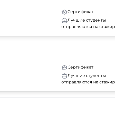
Сертификат
Лучшие студенты
отправляются на стажи
Сертификат
Лучшие студенты
отправляются на стажи