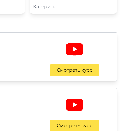
Катерина
Смотреть курс
Смотреть курс