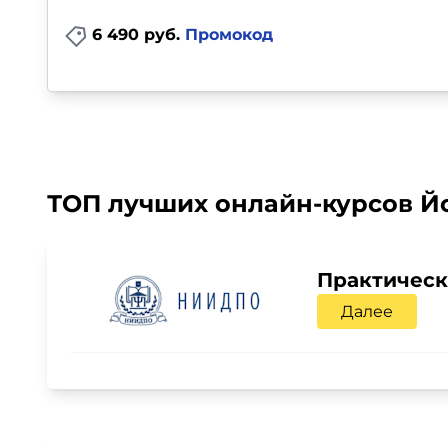
6 490 руб.
Промокод
ТОП лучших онлайн-курсов Йо
Практическ
Далее