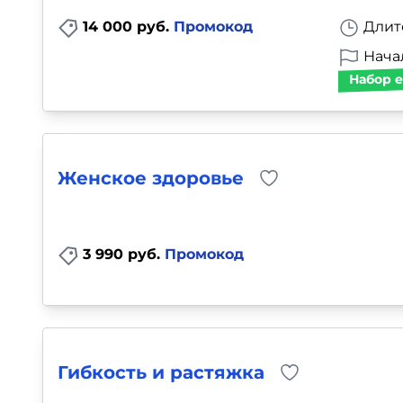
14 000 руб.
Промокод
Длит
Начал
Набор е
Женское здоровье
3 990 руб.
Промокод
Гибкость и растяжка