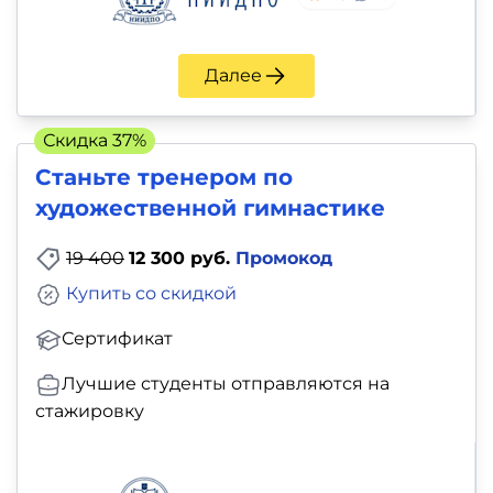
Далее
Скидка 37%
Станьте тренером по
художественной гимнастике
19 400
12 300 руб.
Промокод
Купить со скидкой
Сертификат
Лучшие студенты отправляются на
стажировку