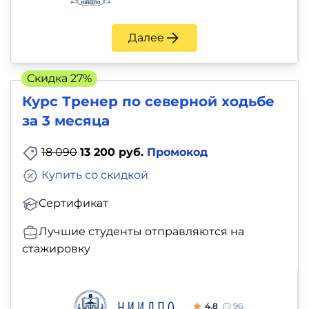
Далее
Скидка 27%
Курс Тренер по северной ходьбе
за 3 месяца
18 090
13 200 руб.
Промокод
Купить со скидкой
Сертификат
Лучшие студенты отправляются на
стажировку
4.8
96