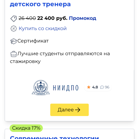
детского тренера
26 400
22 400 руб.
Промокод
Купить со скидкой
Сертификат
Лучшие студенты отправляются на
стажировку
4.8
96
Далее
Скидка 17%
Современные технологии