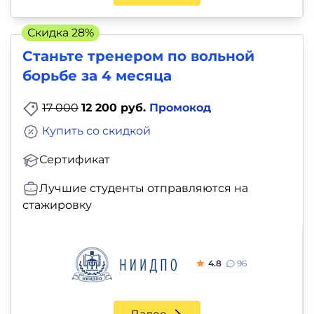
Скидка 28%
Станьте тренером по вольной
борьбе за 4 месяца
17 000
12 200 руб.
Промокод
Купить со скидкой
Сертификат
Лучшие студенты отправляются на
стажировку
4.8
96