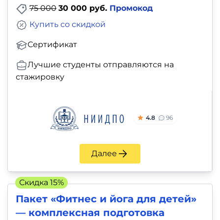
75 000
30 000 руб.
Промокод
Купить со скидкой
Сертификат
Лучшие студенты отправляются на
стажировку
4.8
96
Далее
Скидка 15%
Пакет «Фитнес и йога для детей»
— комплексная подготовка