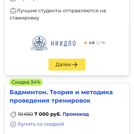
Лучшие студенты отправляются на
стажировку
4.8
96
Далее
Скидка 34%
Бадминтон. Теория и методика
проведения тренировок
10 650
7 000 руб.
Промокод
Купить со скидкой