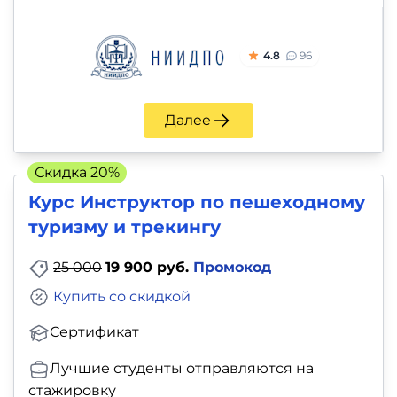
4.8
96
Далее
Скидка 20%
Курс Инструктор по пешеходному
туризму и трекингу
25 000
19 900 руб.
Промокод
Купить со скидкой
Сертификат
Лучшие студенты отправляются на
стажировку