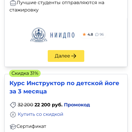
Лучшие студенты отправляются на
стажировку
4.8
96
Далее
Скидка 31%
Курс Инструктор по детской йоге
за 3 месяца
32 200
22 200 руб.
Промокод
Купить со скидкой
Сертификат