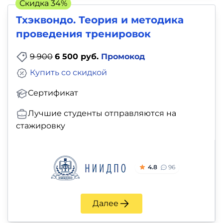
Скидка 34%
Тхэквондо. Теория и методика
проведения тренировок
9 900
6 500 руб.
Промокод
Купить со скидкой
Сертификат
Лучшие студенты отправляются на
стажировку
4.8
96
Далее