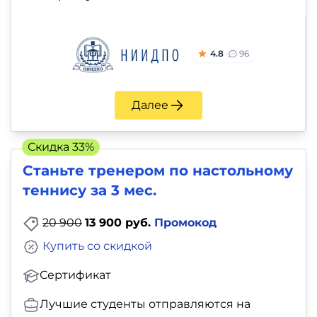
4.8
96
Далее
Скидка 33%
Станьте тренером по настольному
теннису за 3 мес.
20 900
13 900 руб.
Промокод
Купить со скидкой
Сертификат
Лучшие студенты отправляются на