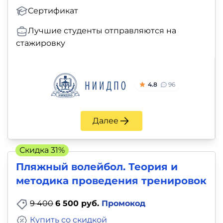
Сертификат
Лучшие студенты отправляются на
стажировку
4.8
96
Далее
Скидка 31%
Пляжный волейбол. Теория и
методика проведения тренировок
9 400
6 500 руб.
Промокод
Купить со скидкой