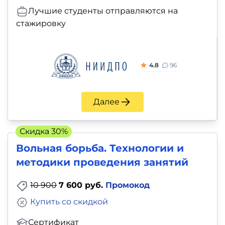
Лучшие студенты отправляются на
стажировку
4.8
96
Далее
Скидка 30%
Вольная борьба. Технологии и
методики проведения занятий
10 900
7 600 руб.
Промокод
Купить со скидкой
Сертификат