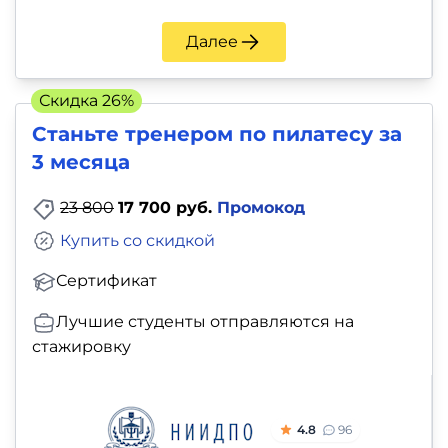
Далее
Скидка 26%
Станьте тренером по пилатесу за
3 месяца
23 800
17 700 руб.
Промокод
Купить со скидкой
Сертификат
Лучшие студенты отправляются на
стажировку
4.8
96