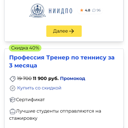
4.8
96
Далее
Скидка 40%
Профессия Тренер по теннису за
3 месяца
19 700
11 900 руб.
Промокод
Купить со скидкой
Сертификат
Лучшие студенты отправляются на
стажировку