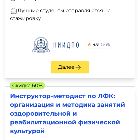
Лучшие студенты отправляются на
стажировку
4.8
96
Далее
Скидка 60%
Инструктор-методист по ЛФК:
организация и методика занятий
оздоровительной и
реабилитационной физической
культурой