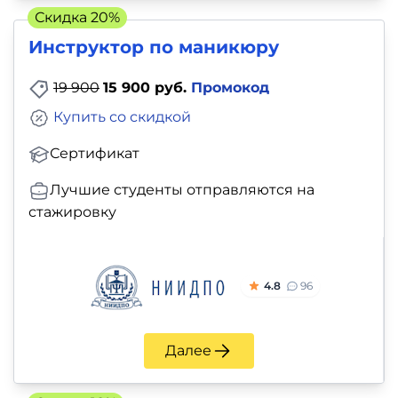
Скидка 20%
Инструктор по маникюру
19 900
15 900 руб.
Промокод
Купить со скидкой
Сертификат
Лучшие студенты отправляются на
стажировку
4.8
96
Далее