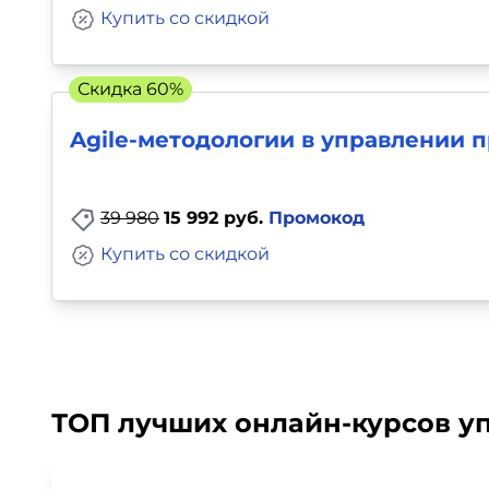
Купить со скидкой
Скидка 60%
Agile-методологии в управлении 
39 980
15 992 руб.
Промокод
Купить со скидкой
ТОП лучших онлайн-курсов уп