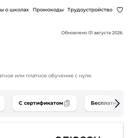
ы о школах
Промокоды
Трудоустройство
Обновлено 01 августа 2026.
атное или платное обучение с нуля.
С сертификатом
Бесплатные