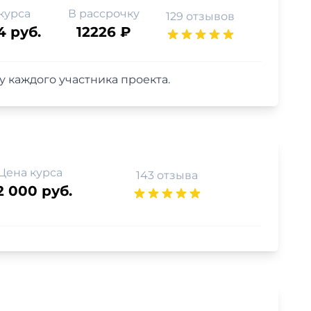
курса
В рассрочку
129 отзывов
4 руб.
12226 ₽
 каждого участника проекта.
Цена курса
143 отзыва
2 000 руб.