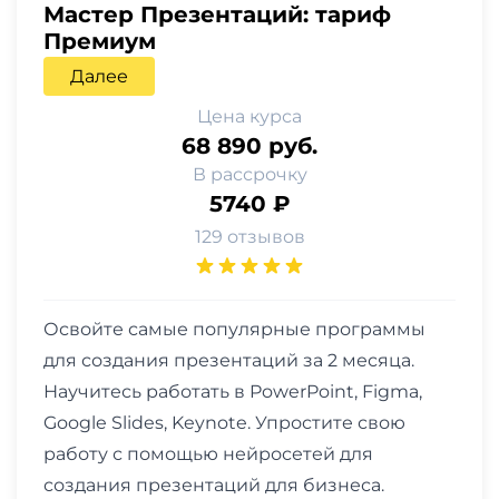
Мастер Презентаций: тариф
Премиум
Далее
Цена курса
68 890 руб.
В рассрочку
5740 ₽
129 отзывов
Освойте самые популярные программы
для создания презентаций за 2 месяца.
Научитесь работать в PowerPoint, Figma,
Google Slides, Keynote. Упростите свою
работу с помощью нейросетей для
создания презентаций для бизнеса.