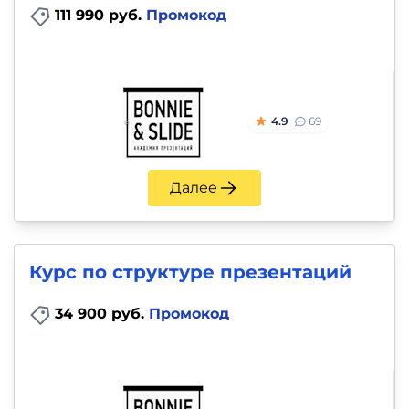
111 990 руб.
Промокод
4.9
69
Далее
Курс по структуре презентаций
34 900 руб.
Промокод