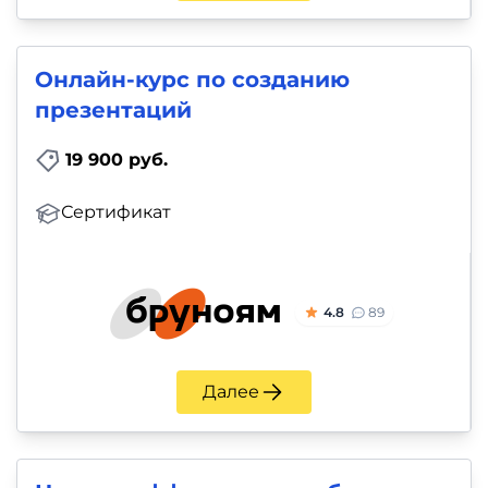
Онлайн-курс по созданию
презентаций
19 900 руб.
Сертификат
4.8
89
Далее