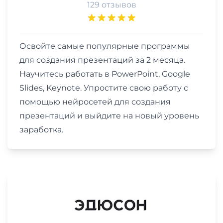
129 отзывов
Освойте самые популярные программы
для создания презентаций за 2 месяца.
Научитесь работать в PowerPoint, Google
Slides, Keynote. Упростите свою работу с
помощью нейросетей для создания
презентаций и выйдите на новый уровень
заработка.