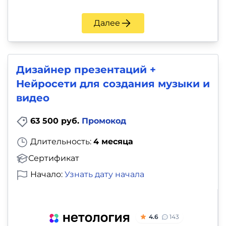
Далее
Дизайнер презентаций +
Нейросети для создания музыки и
видео
63 500 руб.
Промокод
Длительность:
4 месяца
Сертификат
Начало:
Узнать дату начала
4.6
143