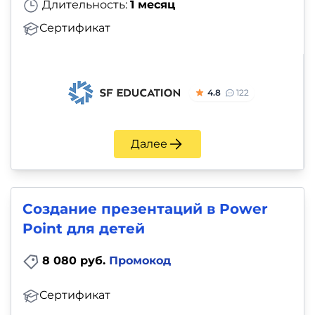
Длительность:
1 месяц
Сертификат
4.8
122
Далее
Создание презентаций в Power
Point для детей
8 080 руб.
Промокод
Сертификат