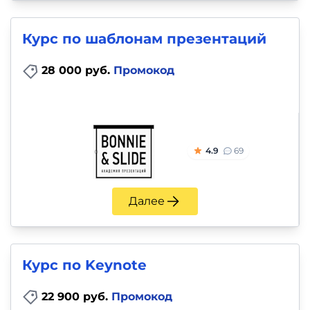
Курс по шаблонам презентаций
28 000 руб.
Промокод
4.9
69
Далее
Курс по Keynote
22 900 руб.
Промокод