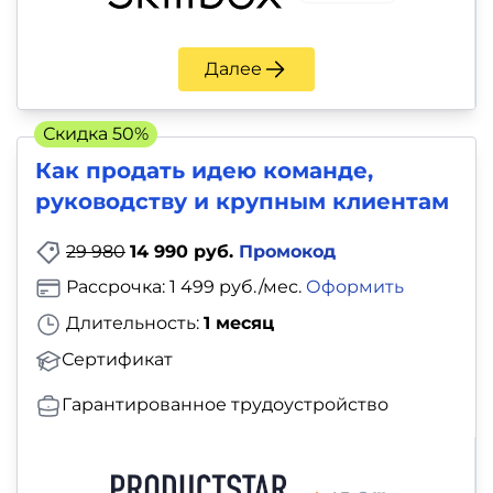
Далее
Скидка 50%
Как продать идею команде,
руководству и крупным клиентам
29 980
14 990 руб.
Промокод
Рассрочка: 1 499 руб./мес.
Оформить
Длительность:
1 месяц
Сертификат
Гарантированное трудоустройство