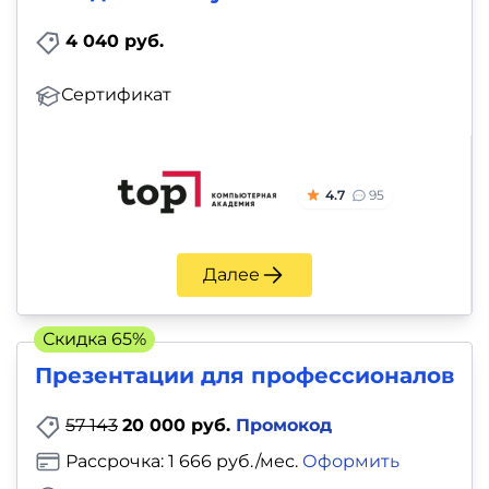
4 040 руб.
Сертификат
4.7
95
Далее
Скидка 65%
Презентации для профессионалов
57 143
20 000 руб.
Промокод
Рассрочка: 1 666 руб./мес.
Оформить