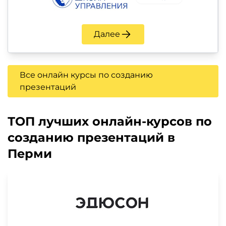
Далее
Все онлайн курсы по созданию
презентаций
ТОП лучших онлайн-курсов по
созданию презентаций в
Перми