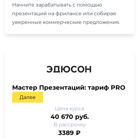
Начните зарабатывать с помощью
презентаций на фрилансе или собирая
уверенные коммерческие предложения.
Мастер Презентаций: тариф PRO
Далее
Цена курса
40 670 руб.
В рассрочку
3389 ₽