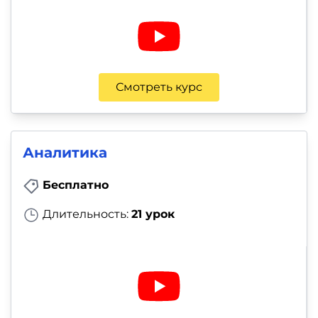
Смотреть курс
Аналитика
Бесплатно
Длительность:
21 урок