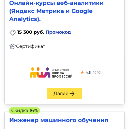
Онлайн-курсы веб-аналитики
(Яндекс Метрика и Google
Analytics).
15 300 руб.
Промокод
Сертификат
4.5
101
Далее
Скидка 16%
Инженер машинного обучения