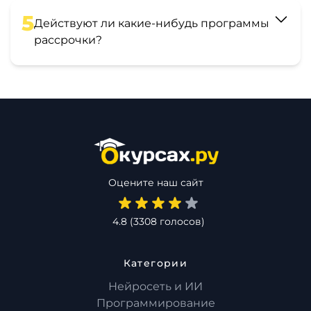
5
Действуют ли какие-нибудь программы
рассрочки?
Оцените наш сайт
4.8
(
3308
голосов)
Категории
Нейросеть и ИИ
Программирование