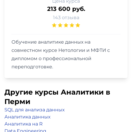
Цена курса
213 600 руб.
143 отзыва
Обучение аналитике данных на
совместном курсе Нетологии и МФТИ с
дипломом о профессиональной
переподготовке.
Другие курсы Аналитики в
Перми
SQL для анализа данных
Аналитика данных
Аналитика на R
Data Engineering