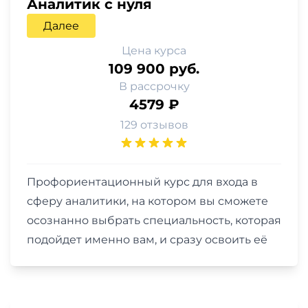
Аналитик с нуля
Далее
Цена курса
109 900 руб.
В рассрочку
4579 ₽
129 отзывов
Профориентационный курс для входа в
сферу аналитики, на котором вы сможете
осознанно выбрать специальность, которая
подойдет именно вам, и сразу освоить её