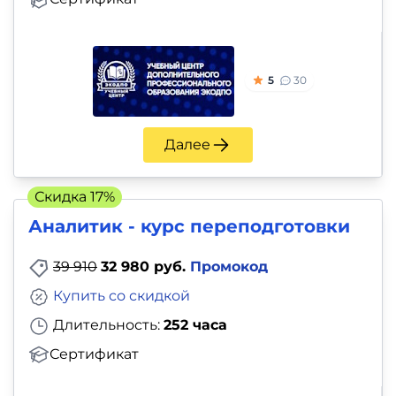
5
30
Далее
Скидка 17%
Аналитик - курс переподготовки
39 910
32 980 руб.
Промокод
Купить со скидкой
Длительность:
252 часа
Сертификат