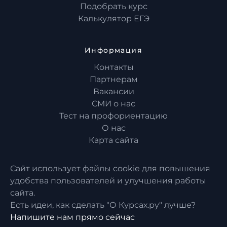
Подобрать курс
Калькулятор ЕГЭ
Информация
Контакты
Партнерам
Вакансии
СМИ о нас
Тест на профориентацию
О нас
Карта сайта
Сайт использует файлы cookie для повышения
удобства пользователей и улучшения работы
сайта.
Есть идеи, как сделать "О Курсах.ру" лучше?
Напишите нам прямо сейчас