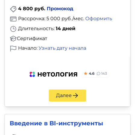
4 800 руб.
Промокод
Рассрочка: 5 000 руб./мес.
Оформить
Длительность:
14 дней
Сертификат
Начало:
Узнать дату начала
4.6
143
Далее
Введение в BI-инструменты