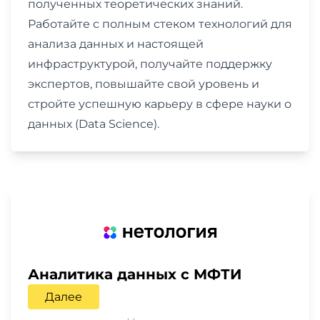
полученных теоретических знаний.
Работайте с полным стеком технологий для
анализа данных и настоящей
инфраструктурой, получайте поддержку
экспертов, повышайте свой уровень и
стройте успешную карьеру в сфере науки о
данных (Data Science).
Аналитика данных c МФТИ
Далее