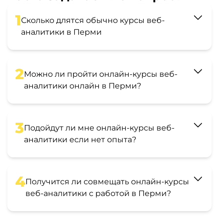
1
Сколько длятся обычно курсы веб-
аналитики в Перми
2
Можно ли пройти онлайн-курсы веб-
аналитики онлайн в Перми?
3
Подойдут ли мне онлайн-курсы веб-
аналитики если нет опыта?
4
Получится ли совмещать онлайн-курсы
веб-аналитики с работой в Перми?