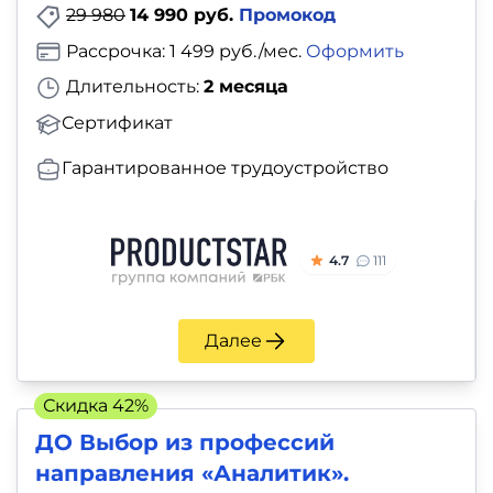
29 980
14 990 руб.
Промокод
Рассрочка: 1 499 руб./мес.
Оформить
Длительность:
2 месяца
Сертификат
Гарантированное трудоустройство
4.7
111
Далее
Скидка 42%
ДО Выбор из профессий
направления «Аналитик».