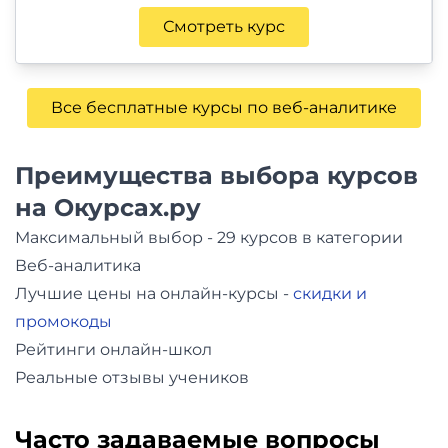
Смотреть курс
Все бесплатные курсы по веб-аналитике
Преимущества выбора курсов
на Окурсах.ру
Максимальный выбор - 29 курсов в категории
Веб-аналитика
Лучшие цены на онлайн-курсы -
скидки и
промокоды
Рейтинги онлайн-школ
Реальные отзывы учеников
Часто задаваемые вопросы