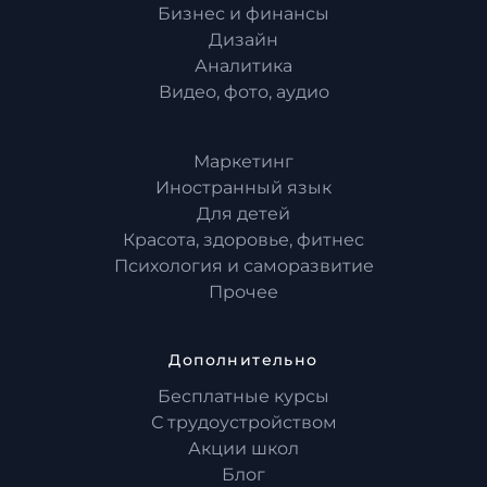
Бизнес и финансы
Дизайн
Аналитика
Видео, фото, аудио
Маркетинг
Иностранный язык
Для детей
Красота, здоровье, фитнес
Психология и саморазвитие
Прочее
Дополнительно
Бесплатные курсы
С трудоустройством
Акции школ
Блог