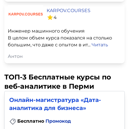
KARPOV.COURSES
4
Инженер машинного обучения
В целом объем курса показался на столько
большим, что даже с опытом в ит...
Читать
Антон
ТОП-3 Бесплатные курсы по
веб-аналитике в Перми
Онлайн-магистратура «Дата-
аналитика для бизнеса»
Бесплатно
Промокод