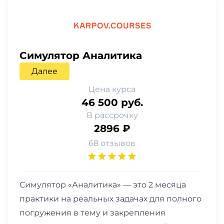
Симулятор Аналитика
Далее
Цена курса
46 500 руб.
В рассрочку
2896 ₽
68 отзывов
Симулятор «Аналитика» — это 2 месяца
практики на реальных задачах для полного
погружения в тему и закрепления