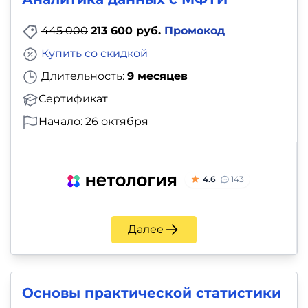
445 000
213 600 руб.
Промокод
Купить со скидкой
Длительность:
9 месяцев
Сертификат
Начало: 26 октября
4.6
143
Далее
Основы практической статистики