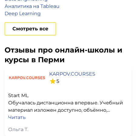
Аналитика на Tableau
Deep Learning
Смотреть все
Отзывы про онлайн-школы и
курсы в Перми
KARPOV.COURSES
5
Start ML
Обучалась дистанционна впервые. Учебный
материал изложен доступно, объёмно,...
Читать
Ольга Т.