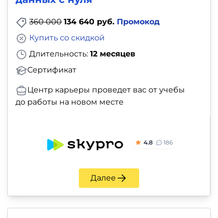
360 000
134 640 руб.
Промокод
Купить со скидкой
Длительность:
12 месяцев
Сертификат
Центр карьеры проведет вас от учебы
до работы на новом месте
4.8
186
Далее