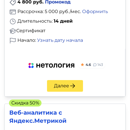
4 800 руб.
Промокод
Рассрочка: 5 000 руб./мес.
Оформить
Длительность:
14 дней
Сертификат
Начало:
Узнать дату начала
4.6
143
Далее
Скидка 50%
Веб-аналитика с
Яндекс.Метрикой