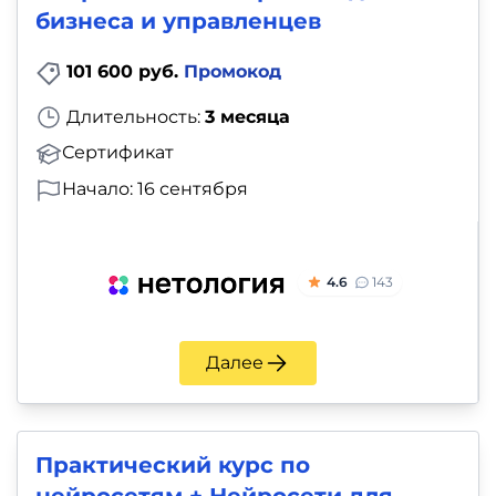
бизнеса и управленцев
101 600 руб.
Промокод
Длительность:
3 месяца
Сертификат
Начало: 16 сентября
4.6
143
Далее
Практический курс по