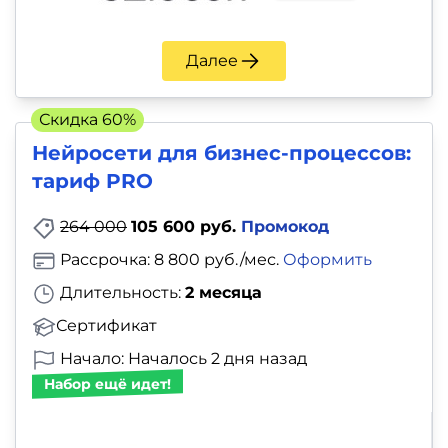
Далее
Скидка 60%
Нейросети для бизнес-процессов:
тариф PRO
264 000
105 600 руб.
Промокод
Рассрочка: 8 800 руб./мес.
Оформить
Длительность:
2 месяца
Сертификат
Начало: Началось 2 дня назад
Набор ещё идет!