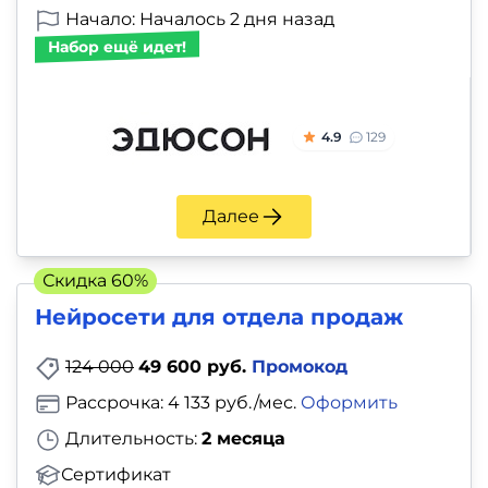
Начало: Началось 2 дня назад
Набор ещё идет!
4.9
129
Далее
Скидка 60%
Нейросети для отдела продаж
124 000
49 600 руб.
Промокод
Рассрочка: 4 133 руб./мес.
Оформить
Длительность:
2 месяца
Сертификат