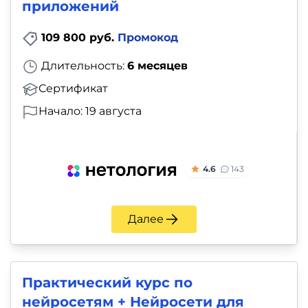
приложений
109 800 руб.
Промокод
Длительность:
6 месяцев
Сертификат
Начало: 19 августа
4.6
143
Далее
Практический курс по
нейросетям + Нейросети для