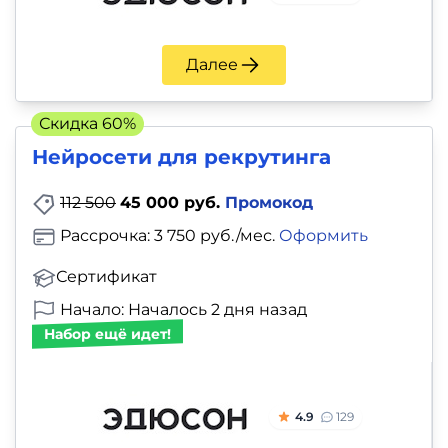
Далее
Скидка 60%
Нейросети для рекрутинга
112 500
45 000 руб.
Промокод
Рассрочка: 3 750 руб./мес.
Оформить
Сертификат
Начало: Началось 2 дня назад
Набор ещё идет!
4.9
129