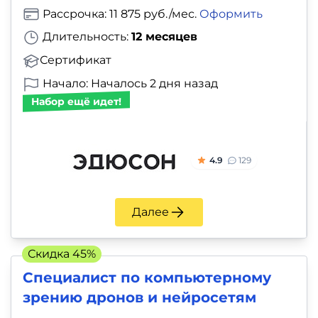
Рассрочка: 11 875 руб./мес.
Оформить
Длительность:
12 месяцев
Сертификат
Начало: Началось 2 дня назад
Набор ещё идет!
4.9
129
Далее
Скидка 45%
Специалист по компьютерному
зрению дронов и нейросетям