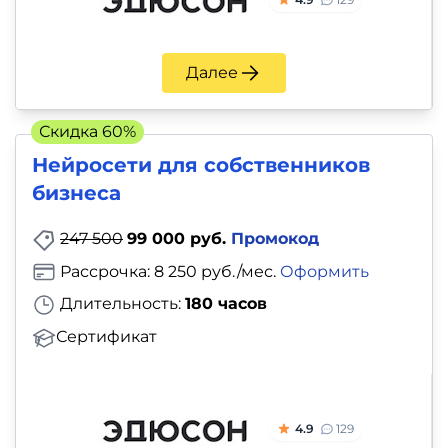
Далее
Скидка 60%
Нейросети для собственников
бизнеса
247 500
99 000 руб.
Промокод
Рассрочка: 8 250 руб./мес.
Оформить
Длительность:
180 часов
Сертификат
4.9
129