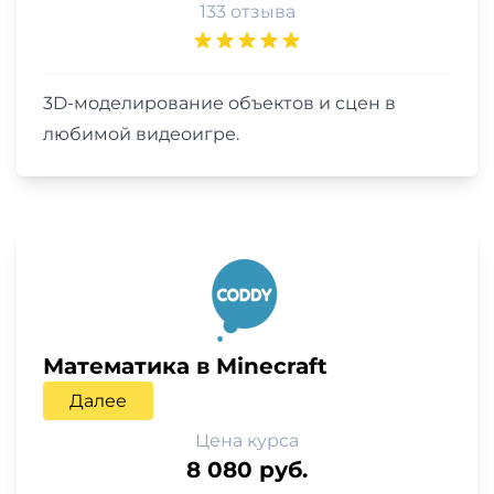
133 отзыва
3D-моделирование объектов и сцен в
любимой видеоигре.
Математика в Minecraft
Далее
Цена курса
8 080 руб.