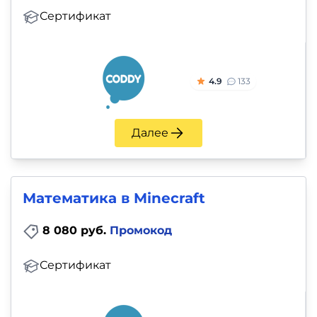
Сертификат
4.9
133
Далее
Математика в Minecraft
8 080 руб.
Промокод
Сертификат