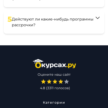
5
Действуют ли какие-нибудь программы
рассрочки?
Оцените наш сайт
4.8
(
3311
голосов)
Категории