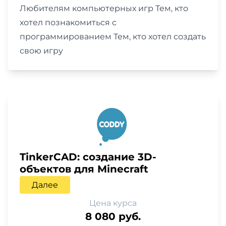
Любителям компьютерных игр Тем, кто
хотел познакомиться с
программированием Тем, кто хотел создать
свою игру
TinkerCAD: cоздание 3D-
объектов для Minecraft
Далее
Цена курса
8 080 руб.