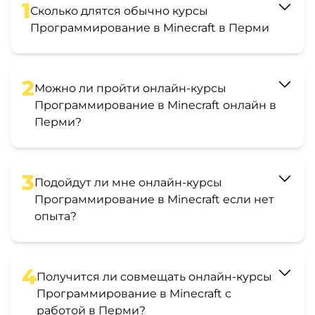
1
Сколько длятся обычно курсы
Программирование в Minecraft в Перми
2
Можно ли пройти онлайн-курсы
Программирование в Minecraft онлайн в
Перми?
3
Подойдут ли мне онлайн-курсы
Программирование в Minecraft если нет
опыта?
4
Получится ли совмещать онлайн-курсы
Программирование в Minecraft с
работой в Перми?