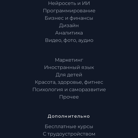
Нейросеть и ИИ
Программирование
Бизнес и финансы
Дизайн
Аналитика
Видео, фото, аудио
Маркетинг
Иностранный язык
Для детей
Красота, здоровье, фитнес
Психология и саморазвитие
Прочее
Дополнительно
Бесплатные курсы
С трудоустройством