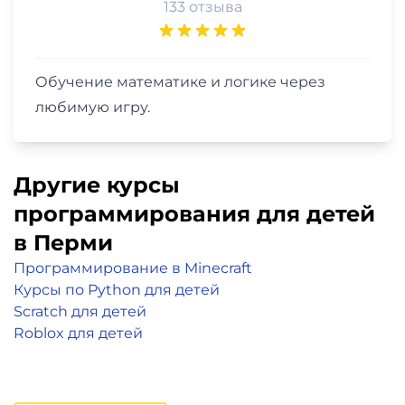
133 отзыва
Обучение математике и логике через
любимую игру.
Другие курсы
программирования для детей
в Перми
Программирование в Minecraft
Курсы по Python для детей
Scratch для детей
Roblox для детей