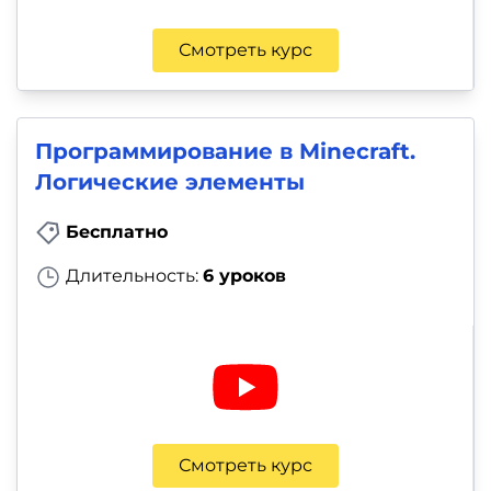
Смотреть курс
Программирование в Minecraft.
Логические элементы
Бесплатно
Длительность:
6 уроков
Смотреть курс