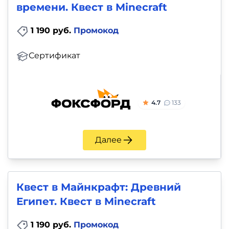
времени. Квест в Minecraft
1 190 руб.
Промокод
Сертификат
4.7
133
Далее
Квест в Майнкрафт: Древний
Египет. Квест в Minecraft
1 190 руб.
Промокод