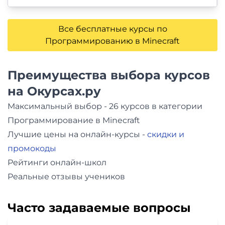
Все бесплатные курсы по
Программированию в Minecraft
Преимущества выбора курсов
на Окурсах.ру
Максимальный выбор - 26 курсов в категории
Программирование в Minecraft
Лучшие цены на онлайн-курсы -
скидки и
промокоды
Рейтинги онлайн-школ
Реальные отзывы учеников
Часто задаваемые вопросы