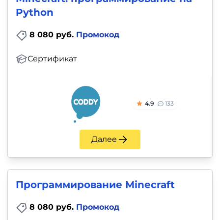
Python
8 080 руб.
Промокод
Сертификат
4.9
133
Далее
Программирование Minecraft
8 080 руб.
Промокод