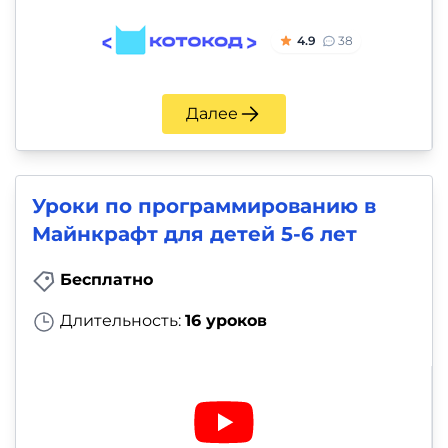
4.9
38
Далее
Уроки по программированию в
Майнкрафт для детей 5-6 лет
Бесплатно
Длительность:
16 уроков