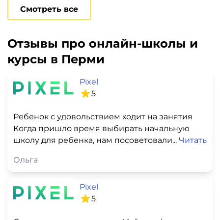
Смотреть все
Отзывы про онлайн-школы и
курсы в Перми
Pixel
5
Ребенок с удовольствием ходит на занятия
Когда пришло время выбирать начальную
школу для ребенка, нам посоветовали...
Читать
Ольга
Pixel
5