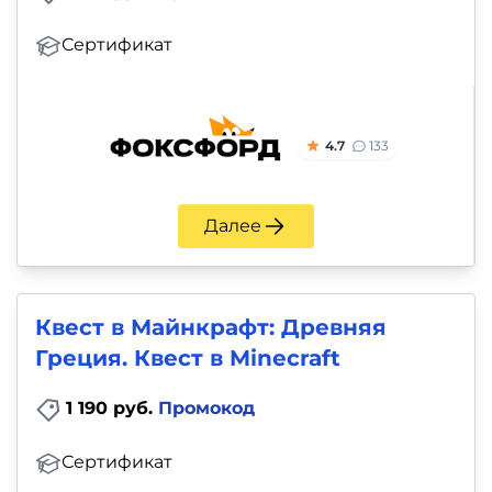
Сертификат
4.7
133
Далее
Квест в Майнкрафт: Древняя
Греция. Квест в Minecraft
1 190 руб.
Промокод
Сертификат