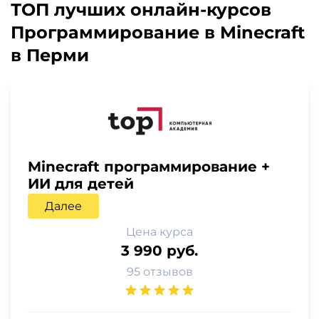
ТОП лучших онлайн-курсов
Программирование в Minecraft
в Перми
Minecraft программирование +
ИИ для детей
Далее
Цена курса
3 990 руб.
95 отзывов