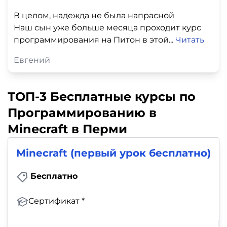
В целом, надежда не была напрасной
Наш сын уже больше месяца проходит курс
программирования на Питон в этой...
Читать
Евгений
ТОП-3 Бесплатные курсы по
Программированию в
Minecraft в Перми
Minecraft (первый урок бесплатно)
Бесплатно
Сертификат *