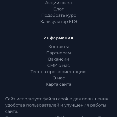
Акции школ
Блог
Подобрать курс
Калькулятор ЕГЭ
Информация
Контакты
Партнерам
Вакансии
СМИ о нас
Тест на профориентацию
О нас
Карта сайта
Сайт использует файлы cookie для повышения
удобства пользователей и улучшения работы
сайта.