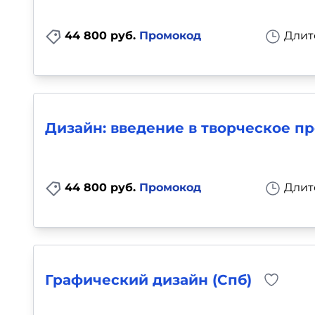
44 800 руб.
Промокод
Длит
Дизайн: введение в творческое п
44 800 руб.
Промокод
Длит
Графический дизайн (Спб)