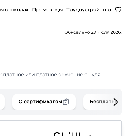
ы о школах
Промокоды
Трудоустройство
Обновлено 29 июля 2026.
сплатное или платное обучение с нуля.
С сертификатом
Бесплатные