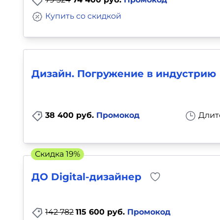
Купить со скидкой
Дизайн. Погружение в индустрию
38 400 руб.
Промокод
Длит
Скидка 19%
ДО Digital-дизайнер
142 782
115 600 руб.
Промокод