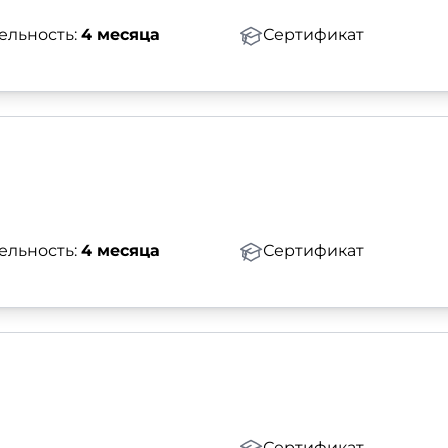
ельность:
4 месяца
Сертификат
ельность:
4 месяца
Сертификат
Сертификат