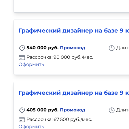
Графический дизайнер на базе 9 к
540 000 руб.
Промокод
Длит
Рассрочка: 90 000 руб./мес.
Оформить
Графический дизайнер на базе 9 к
405 000 руб.
Промокод
Длит
Рассрочка: 67 500 руб./мес.
Оформить