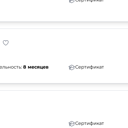
ельность:
8 месяцев
Сертификат
Сертификат