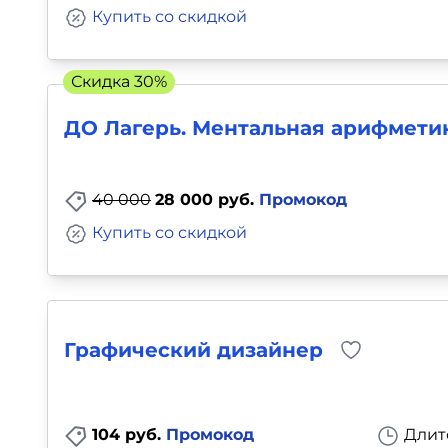
Купить со скидкой
Скидка 30%
ДО Лагерь. Ментальная арифмети
40 000
28 000 руб.
Промокод
Купить со скидкой
Графический дизайнер
104 руб.
Промокод
Длит