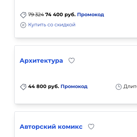
79 324
74 400 руб.
Промокод
Купить со скидкой
Архитектура
44 800 руб.
Промокод
Длит
Авторский комикс