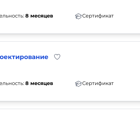
ельность:
8 месяцев
Сертификат
роектирование
ельность:
8 месяцев
Сертификат