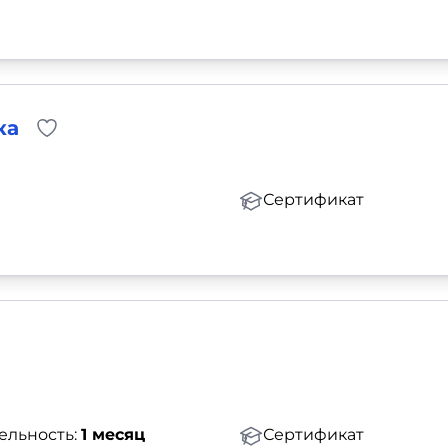
ка
Сертификат
ельность:
1 месяц
Сертификат