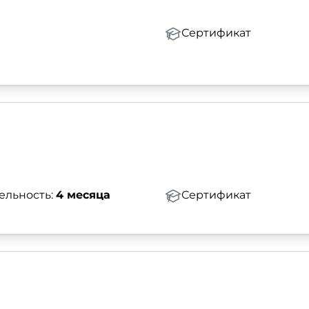
Сертификат
ельность:
4 месяца
Сертификат