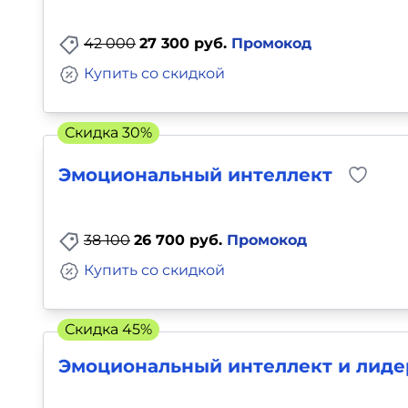
42 000
27 300 руб.
Промокод
Купить со скидкой
Скидка 30%
Эмоциональный интеллект
38 100
26 700 руб.
Промокод
Купить со скидкой
Скидка 45%
Эмоциональный интеллект и лиде