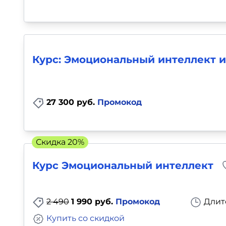
Курс: Эмоциональный интеллект и
27 300 руб.
Промокод
Скидка 20%
Курс Эмоциональный интеллект
2 490
1 990 руб.
Промокод
Длит
Купить со скидкой