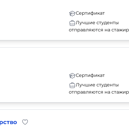
Сертификат
Лучшие студенты
отправляются на стажи
Сертификат
Лучшие студенты
отправляются на стажи
рство