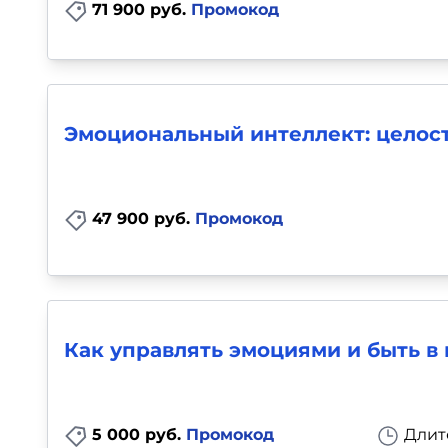
71 900 руб.
Промокод
Эмоциональный интеллект: целос
47 900 руб.
Промокод
Как управлять эмоциями и быть в 
5 000 руб.
Промокод
Длит