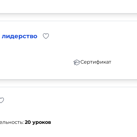
 лидерство
Сертификат
ельность:
20 уроков