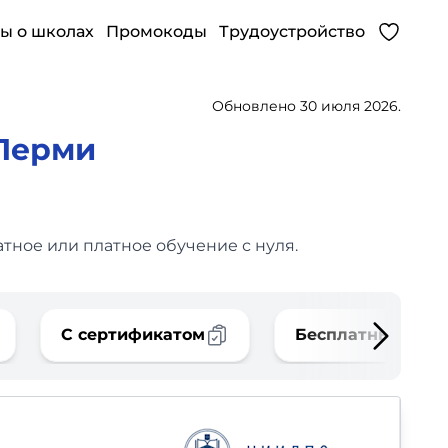
ы о школах
Промокоды
Трудоустройство
Обновлено 30 июля 2026.
Перми
тное или платное обучение с нуля.
С сертификатом
Бесплатные