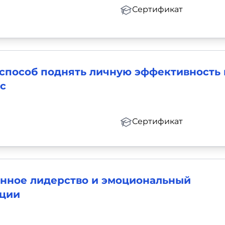
Сертификат
способ поднять личную эффективность 
с
Сертификат
онное лидерство и эмоциональный
ации