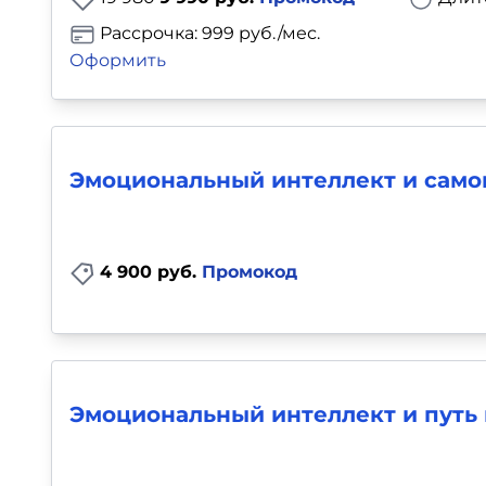
Рассрочка: 999 руб./мес.
Оформить
Эмоциональный интеллект и само
4 900 руб.
Промокод
Эмоциональный интеллект и путь 