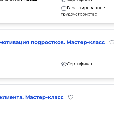
Гарантированное
трудоустройство
мотивация подростков. Мастер-класс
Сертификат
клиента. Мастер-класс