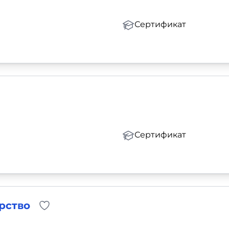
Сертификат
Сертификат
рство