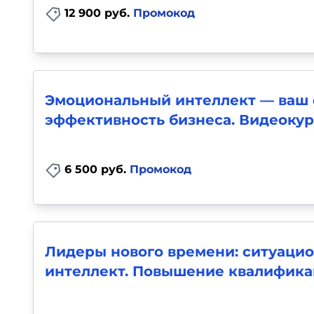
12 900 руб.
Промокод
Эмоциональный интеллект — ваш 
эффективность бизнеса. Видеокур
6 500 руб.
Промокод
Лидеры нового времени: ситуаци
интеллект. Повышение квалифик