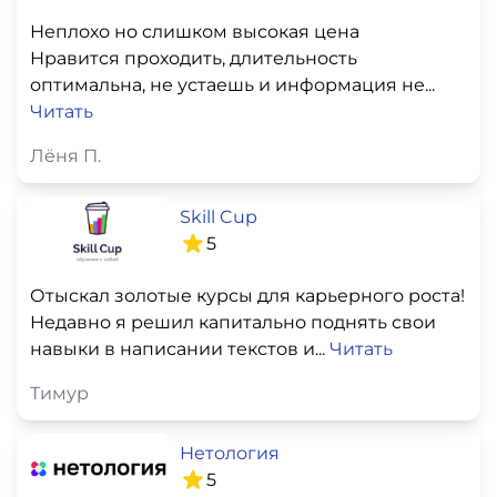
Неплохо но слишком высокая цена
Нравится проходить, длительность
оптимальна, не устаешь и информация не...
Читать
Лёня П.
Skill Cup
5
Отыскал золотые курсы для карьерного роста!
Недавно я решил капитально поднять свои
навыки в написании текстов и...
Читать
Тимур
Нетология
5