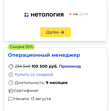
4.6
143
Далее
Скидка 55%
Операционный менеджер
234 540
105 500 руб.
Промокод
Купить со скидкой
Длительность:
9 месяцев
Сертификат
Начало: 13 августа