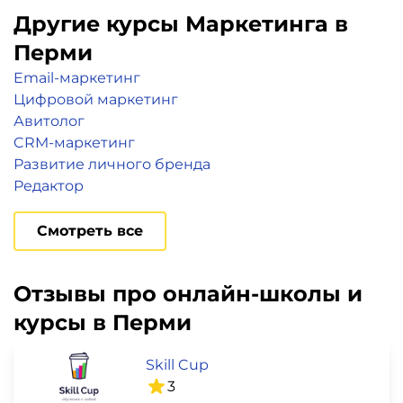
Другие курсы Маркетинга в
Перми
Email-маркетинг
Цифровой маркетинг
Авитолог
CRM-маркетинг
Развитие личного бренда
Редактор
Смотреть все
Отзывы про онлайн-школы и
курсы в Перми
Skill Cup
3