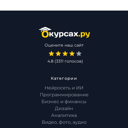
Оцените наш сайт
4.8
(
3311
голосов)
Категории
Нейросеть и ИИ
Программирование
Бизнес и финансы
Дизайн
Аналитика
Видео, фото, аудио