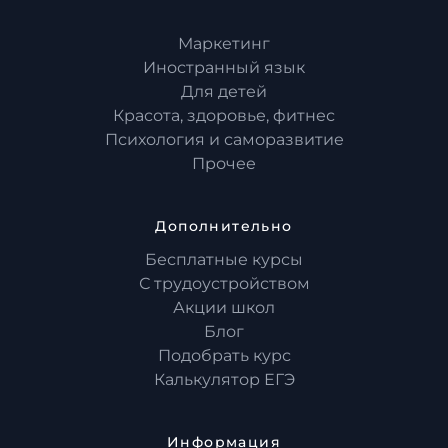
Маркетинг
Иностранный язык
Для детей
Красота, здоровье, фитнес
Психология и саморазвитие
Прочее
Дополнительно
Бесплатные курсы
С трудоустройством
Акции школ
Блог
Подобрать курс
Калькулятор ЕГЭ
Информация