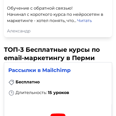
Обучение с обратной связью!
Начинал с короткого курса по нейросетям в
маркетинге - хотел понять, что...
Читать
Александр
ТОП-3 Бесплатные курсы по
email-маркетингу в Перми
Рассылки в Mailchimp
Бесплатно
Длительность:
15 уроков