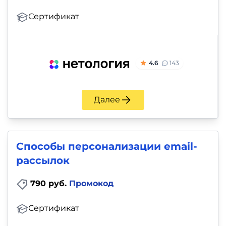
Сертификат
4.6
143
Далее
Способы персонализации email-
рассылок
790 руб.
Промокод
Сертификат