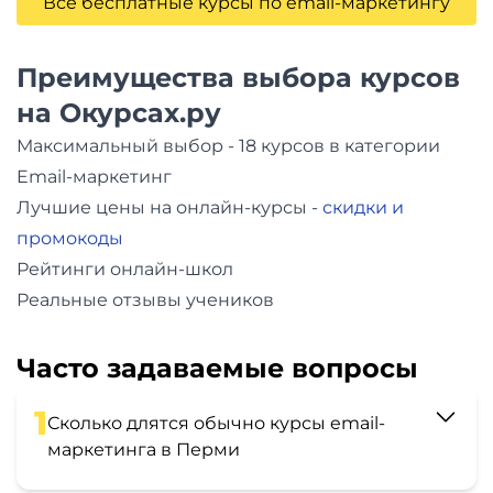
Все бесплатные курсы по email-маркетингу
Преимущества выбора курсов
на Окурсах.ру
Максимальный выбор - 18 курсов в категории
Email-маркетинг
Лучшие цены на онлайн-курсы -
скидки и
промокоды
Рейтинги онлайн-школ
Реальные отзывы учеников
Часто задаваемые вопросы
1
Сколько длятся обычно курсы email-
маркетинга в Перми