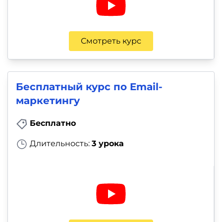
Смотреть курс
Бесплатный курс по Email-
маркетингу
Бесплатно
Длительность:
3 урока