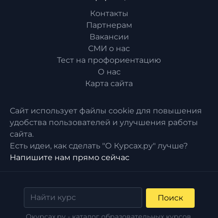
Контакты
Партнерам
Вакансии
СМИ о нас
Тест на профориентацию
О нас
Карта сайта
Сайт использует файлы cookie для повышения
удобства пользователей и улучшения работы
сайта.
Есть идеи, как сделать "О Курсах.ру" лучше?
Напишите нам прямо сейчас
Поиск
Окурсах.ру - каталог образовательных курсов,