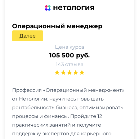
Операционный менеджер
Далее
Цена курса
105 500 руб.
143 отзыва
Профессия «Операционный менеджмент»
от Нетологии: научитесь повышать
рентабельность бизнеса, оптимизировать
процессы и финансы. Пройдите 12
практических занятий и получите
поддержку экспертов для карьерного