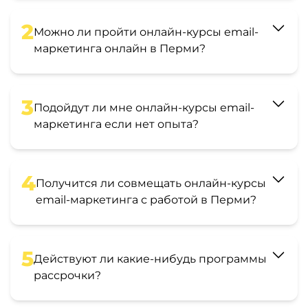
2
Можно ли пройти онлайн-курсы email-
маркетинга онлайн в Перми?
3
Подойдут ли мне онлайн-курсы email-
маркетинга если нет опыта?
4
Получится ли совмещать онлайн-курсы
email-маркетинга с работой в Перми?
5
Действуют ли какие-нибудь программы
рассрочки?