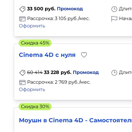
33 500 руб.
Промокод
Длит
Рассрочка: 3 105 руб./мес.
Нача
Оформить
Скидка 45%
Cinema 4D с нуля
60 414
33 228 руб.
Промокод
Длит
Рассрочка: 2 769 руб./мес.
Оформить
Скидка 30%
Моушн в Cinema 4D - Самостояте