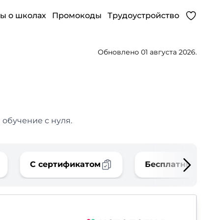
ы о школах
Промокоды
Трудоустройство
Обновлено 01 августа 2026.
 обучение с нуля.
С сертификатом
Бесплатные