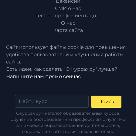
Вакансии
СМИ о нас
Тест на профориентацию
О нас
Карта сайта
Сайт использует файлы cookie для повышения
удобства пользователей и улучшения работы
сайта.
Есть идеи, как сделать "О Курсах.ру" лучше?
Напишите нам прямо сейчас
Поиск
Окурсах.ру - каталог образовательных курсов,
обучение востребованным профессиям с нуля! Не
занимаемся образовательной деятельностью,
содержание сайта носит исключительно