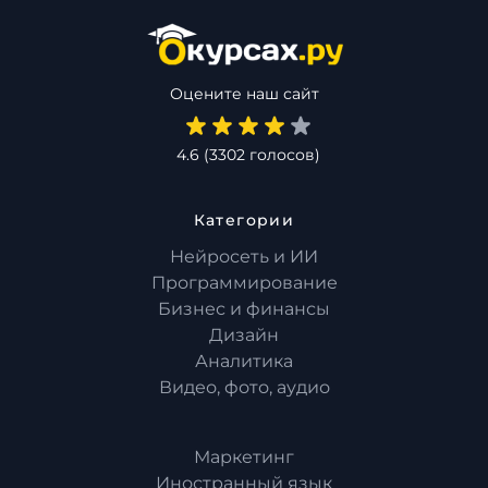
Оцените наш сайт
4.6
(
3302
голосов)
Категории
Нейросеть и ИИ
Программирование
Бизнес и финансы
Дизайн
Аналитика
Видео, фото, аудио
Маркетинг
Иностранный язык