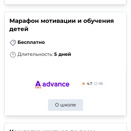
Марафон мотивации и обучения
детей
Бесплатно
Длительность:
5 дней
4.7
98
О школе