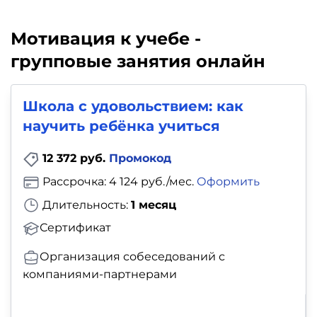
Мотивация к учебе -
групповые занятия онлайн
Школа с удовольствием: как
научить ребёнка учиться
12 372 руб.
Промокод
Рассрочка: 4 124 руб./мес.
Оформить
Длительность:
1 месяц
Сертификат
Организация собеседований с
компаниями-партнерами