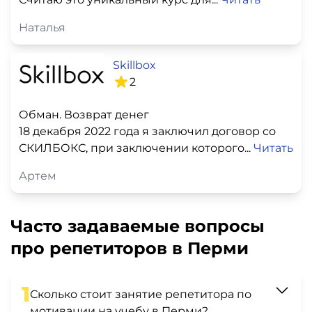
Наталья
Skillbox
2
Обман. Возврат денег
18 декабря 2022 года я заключил договор со
СКИЛБОКС, при заключении которого...
Читать
Артем
Часто задаваемые вопросы
про репетиторов в Перми
1
Сколько стоит занятие репетитора по
мотивации на учебу в Перми?