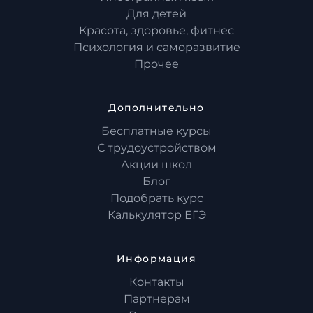
Для детей
Красота, здоровье, фитнес
Психология и саморазвитие
Прочее
Дополнительно
Бесплатные курсы
С трудоустройством
Акции школ
Блог
Подобрать курс
Калькулятор ЕГЭ
Информация
Контакты
Партнерам