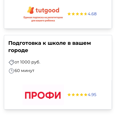
4.68
Подготовка к школе в вашем
городе
от 1000 руб.
60 минут
4.95